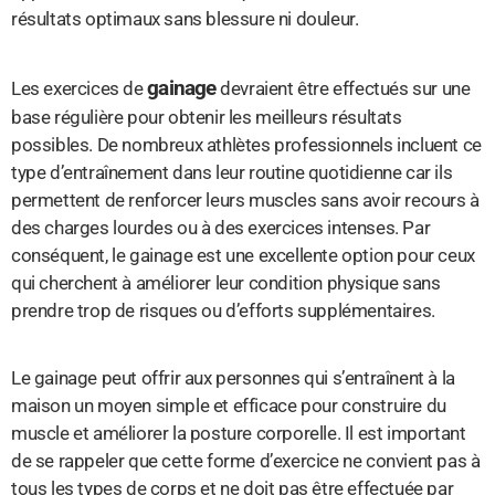
résultats optimaux sans blessure ni douleur.
gainage
Les exercices de
devraient être effectués sur une
base régulière pour obtenir les meilleurs résultats
possibles. De nombreux athlètes professionnels incluent ce
type d’entraînement dans leur routine quotidienne car ils
permettent de renforcer leurs muscles sans avoir recours à
des charges lourdes ou à des exercices intenses. Par
conséquent, le gainage est une excellente option pour ceux
qui cherchent à améliorer leur condition physique sans
prendre trop de risques ou d’efforts supplémentaires.
Le gainage peut offrir aux personnes qui s’entraînent à la
maison un moyen simple et efficace pour construire du
muscle et améliorer la posture corporelle. Il est important
de se rappeler que cette forme d’exercice ne convient pas à
tous les types de corps et ne doit pas être effectuée par