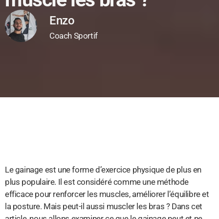
Enzo
Coach Sportif
Le gainage est une forme d’exercice physique de plus en
plus populaire. Il est considéré comme une méthode
efficace pour renforcer les muscles, améliorer l’équilibre et
la posture. Mais peut-il aussi muscler les bras ? Dans cet
article, nous allons examiner ce que le gainage peut et ne