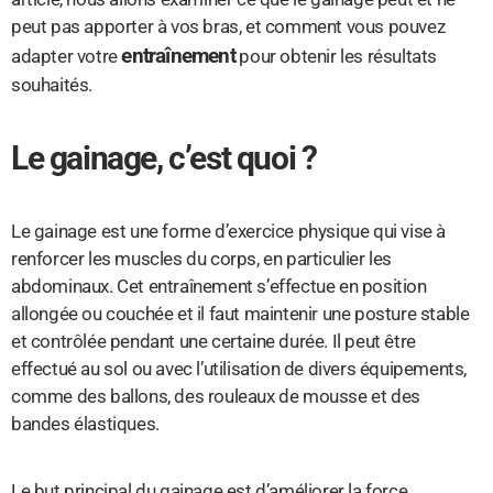
peut pas apporter à vos bras, et comment vous pouvez
entraînement
adapter votre
pour obtenir les résultats
souhaités.
Le gainage, c’est quoi ?
Le gainage est une forme d’exercice physique qui vise à
renforcer les muscles du corps, en particulier les
abdominaux. Cet entraînement s’effectue en position
allongée ou couchée et il faut maintenir une posture stable
et contrôlée pendant une certaine durée. Il peut être
effectué au sol ou avec l’utilisation de divers équipements,
comme des ballons, des rouleaux de mousse et des
bandes élastiques.
Le but principal du gainage est d’améliorer la force