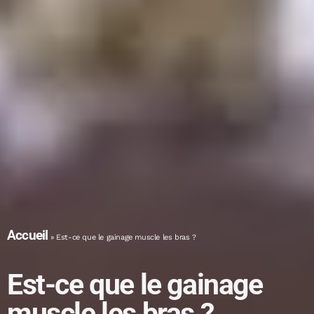
Accueil
»
Est-ce que le gainage muscle les bras ?
Est-ce que le gainage
muscle les bras ?