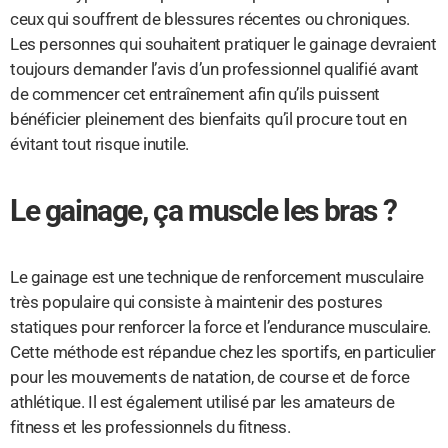
ceux qui souffrent de blessures récentes ou chroniques.
Les personnes qui souhaitent pratiquer le gainage devraient
toujours demander l’avis d’un professionnel qualifié avant
de commencer cet entraînement afin qu’ils puissent
bénéficier pleinement des bienfaits qu’il procure tout en
évitant tout risque inutile.
Le gainage, ça muscle les bras ?
Le gainage est une technique de renforcement musculaire
très populaire qui consiste à maintenir des postures
statiques pour renforcer la force et l’endurance musculaire.
Cette méthode est répandue chez les sportifs, en particulier
pour les mouvements de natation, de course et de force
athlétique. Il est également utilisé par les amateurs de
fitness et les professionnels du fitness.