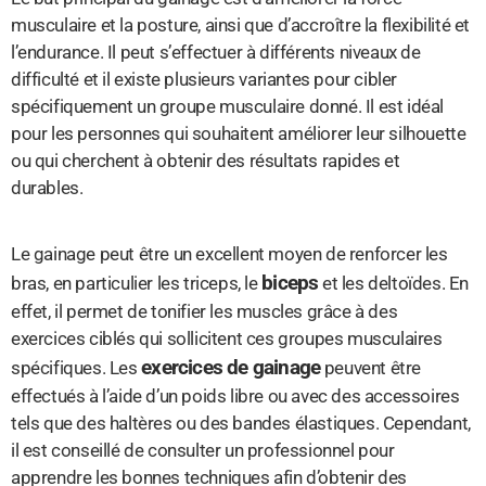
musculaire et la posture, ainsi que d’accroître la flexibilité et
l’endurance. Il peut s’effectuer à différents niveaux de
difficulté et il existe plusieurs variantes pour cibler
spécifiquement un groupe musculaire donné. Il est idéal
pour les personnes qui souhaitent améliorer leur silhouette
ou qui cherchent à obtenir des résultats rapides et
durables.
Le gainage peut être un excellent moyen de renforcer les
biceps
bras, en particulier les triceps, le
et les deltoïdes. En
effet, il permet de tonifier les muscles grâce à des
exercices ciblés qui sollicitent ces groupes musculaires
exercices de gainage
spécifiques. Les
peuvent être
effectués à l’aide d’un poids libre ou avec des accessoires
tels que des haltères ou des bandes élastiques. Cependant,
il est conseillé de consulter un professionnel pour
apprendre les bonnes techniques afin d’obtenir des