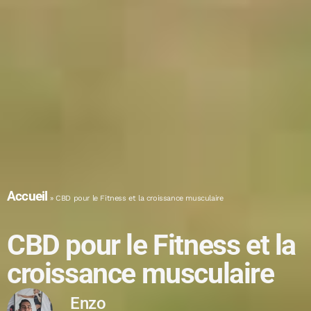
Accueil
»
CBD pour le Fitness et la croissance musculaire
CBD pour le Fitness et la
croissance musculaire
Enzo