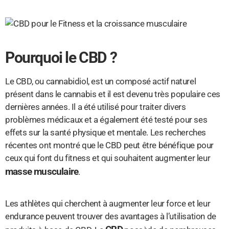
Pourquoi le CBD ?
Le CBD, ou cannabidiol, est un composé actif naturel
présent dans le cannabis et il est devenu très populaire ces
dernières années. Il a été utilisé pour traiter divers
problèmes médicaux et a également été testé pour ses
effets sur la santé physique et mentale. Les recherches
récentes ont montré que le CBD peut être bénéfique pour
ceux qui font du fitness et qui souhaitent augmenter leur
masse musculaire
.
Les athlètes qui cherchent à augmenter leur force et leur
endurance peuvent trouver des avantages à l’utilisation de