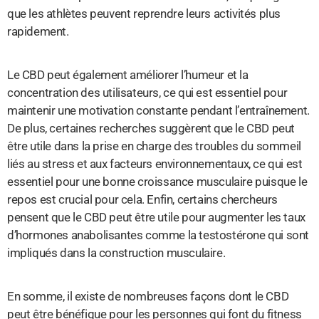
que les athlètes peuvent reprendre leurs activités plus
rapidement.
Le CBD peut également améliorer l’humeur et la
concentration des utilisateurs, ce qui est essentiel pour
maintenir une motivation constante pendant l’entraînement.
De plus, certaines recherches suggèrent que le CBD peut
être utile dans la prise en charge des troubles du sommeil
liés au stress et aux facteurs environnementaux, ce qui est
essentiel pour une bonne croissance musculaire puisque le
repos est crucial pour cela. Enfin, certains chercheurs
pensent que le CBD peut être utile pour augmenter les taux
d’hormones anabolisantes comme la testostérone qui sont
impliqués dans la construction musculaire.
En somme, il existe de nombreuses façons dont le CBD
peut être bénéfique pour les personnes qui font du fitness