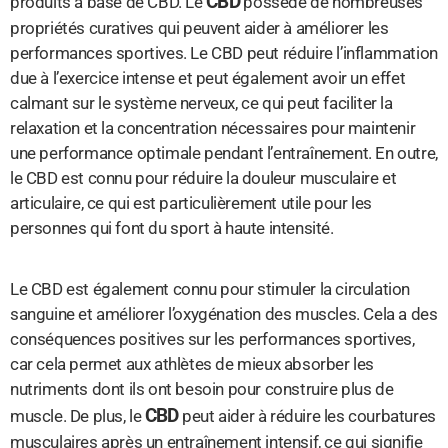
CBD
produits à base de CBD. Le
possède de nombreuses
propriétés curatives qui peuvent aider à améliorer les
performances sportives. Le CBD peut réduire l’inflammation
due à l’exercice intense et peut également avoir un effet
calmant sur le système nerveux, ce qui peut faciliter la
relaxation et la concentration nécessaires pour maintenir
une performance optimale pendant l’entraînement. En outre,
le CBD est connu pour réduire la douleur musculaire et
articulaire, ce qui est particulièrement utile pour les
personnes qui font du sport à haute intensité.
Le CBD est également connu pour stimuler la circulation
sanguine et améliorer l’oxygénation des muscles. Cela a des
conséquences positives sur les performances sportives,
car cela permet aux athlètes de mieux absorber les
nutriments dont ils ont besoin pour construire plus de
CBD
muscle. De plus, le
peut aider à réduire les courbatures
musculaires après un entraînement intensif, ce qui signifie