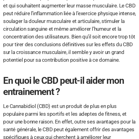
et qui souhaitent augmenter leur masse musculaire. Le CBD
peut réduire l’inflammation liée à l’exercice physique intense,
soulager la douleur musculaire et articulaire, stimuler la
circulation sanguine et même améliorer l’humeur et la
concentration des utilisateurs. Bien qu’il soit encore trop tôt
pour tirer des conclusions définitives sur les effets du CBD
sur la croissance musculaire, il semble y avoir un grand
potentiel pour sa contribution positive à ce domaine.
En quoi le CBD peut-il aider mon
entrainement ?
Le Cannabidiol (CBD) est un produit de plus en plus
populaire parmi les sportifs et les adeptes de fitness, et
pour une bonne raison. En effet, outre ses avantages pour la
santé générale, le CBD peut également offrir des avantages
spécifiques à ceux qui cherchent à améliorer leur