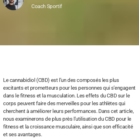
Coach Sportif
Le cannabidiol (CBD) est l’un des composés les plus
excitants et prometteurs pour les personnes qui s’engagent
dans le fitness et la musculation. Les effets du CBD sur le
corps peuvent faire des merveilles pour les athlètes qui
cherchent à améliorer leurs performances. Dans cet article,
nous examinerons de plus près l’utilisation du CBD pour le
fitness et la croissance musculaire, ainsi que son efficacité
et ses avantages.