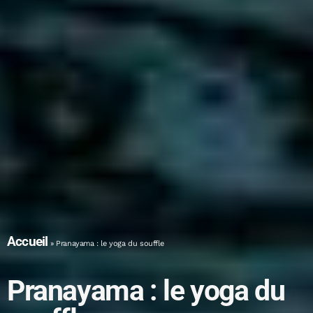
Accueil
»
Pranayama : le yoga du souffle
Pranayama : le yoga du