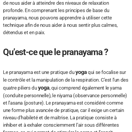
de nous aider à atteindre des niveaux de relaxation
profonde. En comprenant les principes de base du
pranayama, nous pouvons apprendre à utiliser cette
technique afin de nous aider à nous sentir plus calmes,
détendus et en paix.
Qu’est-ce que le pranayama ?
yoga
Le pranayama est une pratique du
qui se focalise sur
le contrôle et la manipulation de la respiration. C’est l’un des
yoga
quatre piliers du
, qui comprend également le yama
(conduite personnelle), le niyama (observance personnelle)
et l’asana (posture). Le pranayama est considéré comme
une forme plus avancée de pratique, car il exige un certain
niveau d’habileté et de maîtrise. La pratique consiste à
inhiber et à exhaler consciemment l’air sous différentes