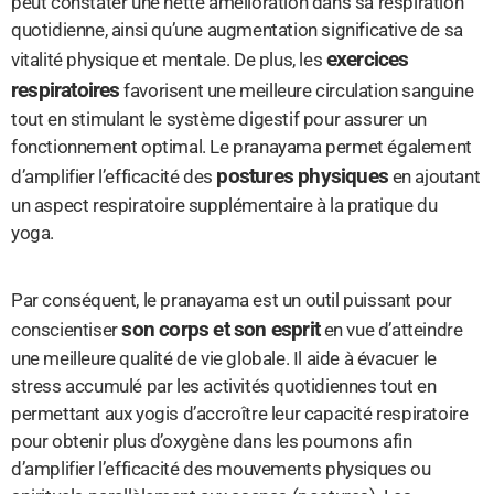
peut constater une nette amélioration dans sa respiration
quotidienne, ainsi qu’une augmentation significative de sa
exercices
vitalité physique et mentale. De plus, les
respiratoires
favorisent une meilleure circulation sanguine
tout en stimulant le système digestif pour assurer un
fonctionnement optimal. Le pranayama permet également
postures physiques
d’amplifier l’efficacité des
en ajoutant
un aspect respiratoire supplémentaire à la pratique du
yoga.
Par conséquent, le pranayama est un outil puissant pour
son corps et son esprit
conscientiser
en vue d’atteindre
une meilleure qualité de vie globale. Il aide à évacuer le
stress accumulé par les activités quotidiennes tout en
permettant aux yogis d’accroître leur capacité respiratoire
pour obtenir plus d’oxygène dans les poumons afin
d’amplifier l’efficacité des mouvements physiques ou