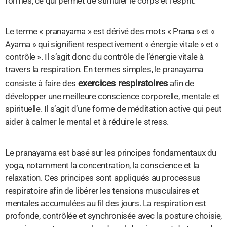
formes, ce qui permet de stimuler le corps et l’esprit.
Le terme « pranayama » est dérivé des mots « Prana » et «
Ayama » qui signifient respectivement « énergie vitale » et «
contrôle ». Il s’agit donc du contrôle de l’énergie vitale à
travers la respiration. En termes simples, le pranayama
exercices respiratoires
consiste à faire des
afin de
développer une meilleure conscience corporelle, mentale et
spirituelle. Il s’agit d’une forme de méditation active qui peut
aider à calmer le mental et à réduire le stress.
Le pranayama est basé sur les principes fondamentaux du
yoga, notamment la concentration, la conscience et la
relaxation. Ces principes sont appliqués au processus
respiratoire afin de libérer les tensions musculaires et
mentales accumulées au fil des jours. La respiration est
profonde, contrôlée et synchronisée avec la posture choisie,