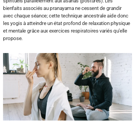
spirituels parallèlement aux asanas (postures). Les
bienfaits associés au pranayama ne cessent de grandir
avec chaque séance; cette technique ancestrale aide donc
les yogis à atteindre un état profond de relaxation physique
et mentale grâce aux exercices respiratoires variés qu’elle
propose.