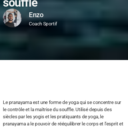
souffle
Enzo
Coach Sportif
Le pranayama est une forme de yoga qui se concentre sur
le contrôle et la maîtrise du souffle. Utilisé depuis des
siècles par les yogis et les pratiquants de yoga, le
pranayama a le pouvoir de rééquilibrer le corps et l’esprit et