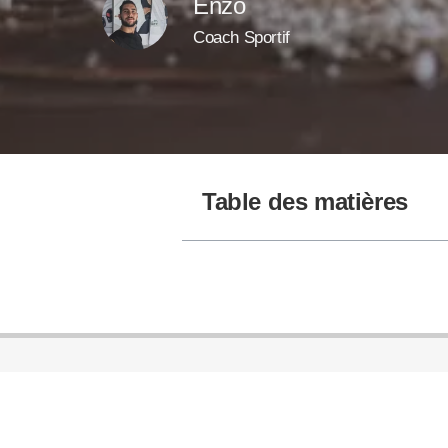
Enzo
Coach Sportif
Table des matières