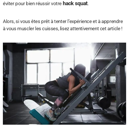
hack squat
éviter pour bien réussir votre
.
Alors, si vous êtes prêt à tenter l’expérience et à apprendre
à vous muscler les cuisses, lisez attentivement cet article !