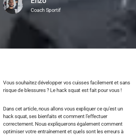
Enzo
Coach Sportif
Vous souhaitez développer vos cuisses facilement et sans
risque de blessures ? Le hack squat est fait pour vous !
Dans cet article, nous allons vous expliquer ce qu’est un
hack squat, ses bienfaits et comment l’effectuer
correctement. Nous expliquerons également comment
optimiser votre entraînement et quels sont les erreurs à