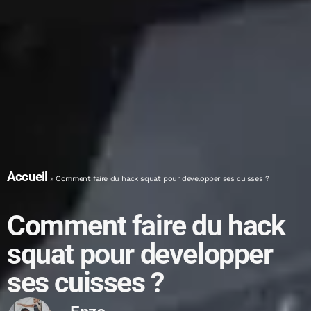
Accueil
»
Comment faire du hack squat pour developper ses cuisses ?
Comment faire du hack
squat pour developper
ses cuisses ?