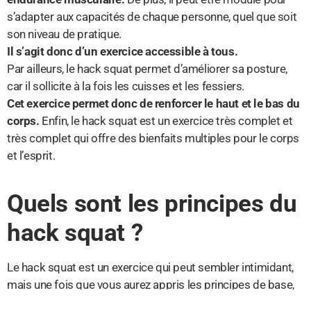
s’adapter aux capacités de chaque personne, quel que soit
son niveau de pratique.
Il s’agit donc d’un exercice accessible à tous.
Par ailleurs, le hack squat permet d’améliorer sa posture,
car il sollicite à la fois les cuisses et les fessiers.
Cet exercice permet donc de renforcer le haut et le bas du
corps.
Enfin, le hack squat est un exercice très complet et
très complet qui offre des bienfaits multiples pour le corps
et l’esprit.
Quels sont les principes du
hack squat ?
Le hack squat est un exercice qui peut sembler intimidant,
mais une fois que vous aurez appris les principes de base,
vous pourrez le réaliser facilement et efficacement.