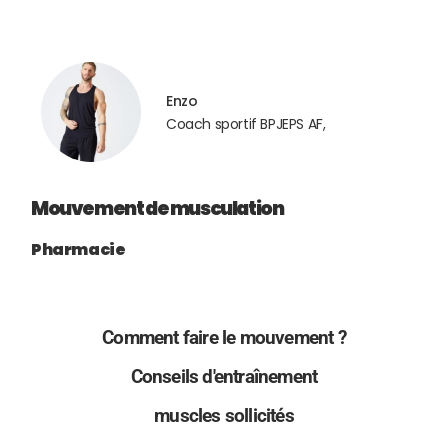
Enzo
Coach sportif BPJEPS AF,
Mouvement de musculation
Pharmacie
Comment faire le mouvement ?
Conseils d'entraînement
muscles sollicités