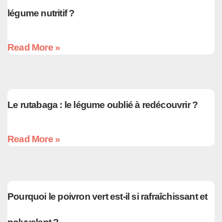
légume nutritif ?
Read More »
Le rutabaga : le légume oublié à redécouvrir ?
Read More »
Pourquoi le poivron vert est-il si rafraîchissant et