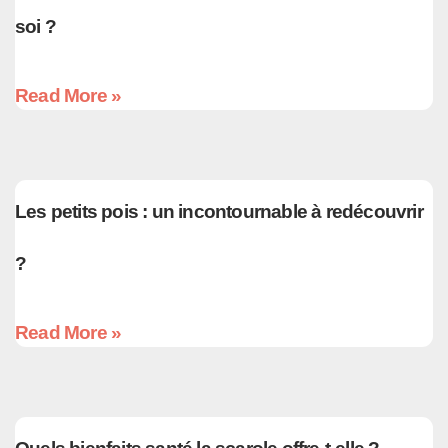
soi ?
Read More »
Les petits pois : un incontournable à redécouvrir
?
Read More »