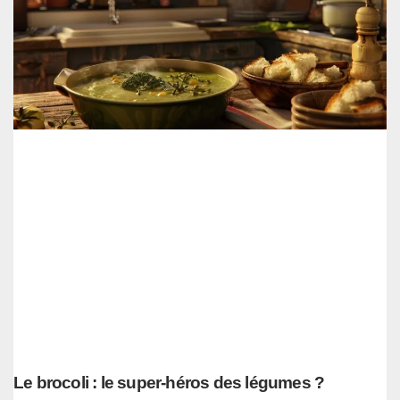
Le brocoli : le super-héros des légumes ?