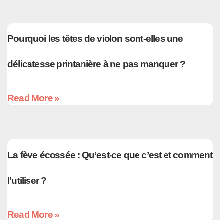
Pourquoi les têtes de violon sont-elles une
délicatesse printanière à ne pas manquer ?
Read More »
La fève écossée : Qu’est-ce que c’est et comment
l’utiliser ?
Read More »