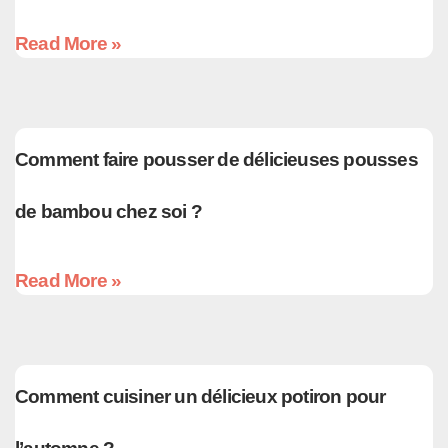
Read More »
Comment faire pousser de délicieuses pousses
de bambou chez soi ?
Read More »
Comment cuisiner un délicieux potiron pour