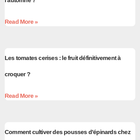
l’automne ?
Read More »
Les tomates cerises : le fruit définitivement à
croquer ?
Read More »
Comment cultiver des pousses d’épinards chez