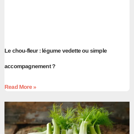
Le chou-fleur : légume vedette ou simple
accompagnement ?
Read More »