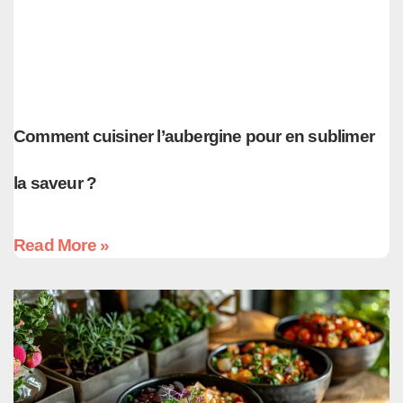
Comment cuisiner l’aubergine pour en sublimer
la saveur ?
Read More »