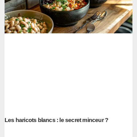
Les haricots blancs : le secret minceur ?