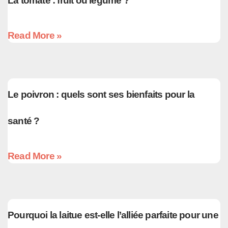
La tomate : fruit ou légume ?
Read More »
Le poivron : quels sont ses bienfaits pour la
santé ?
Read More »
Pourquoi la laitue est-elle l’alliée parfaite pour une