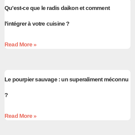
Qu’est-ce que le radis daikon et comment
l’intégrer à votre cuisine ?
Read More »
Le pourpier sauvage : un superaliment méconnu
?
Read More »