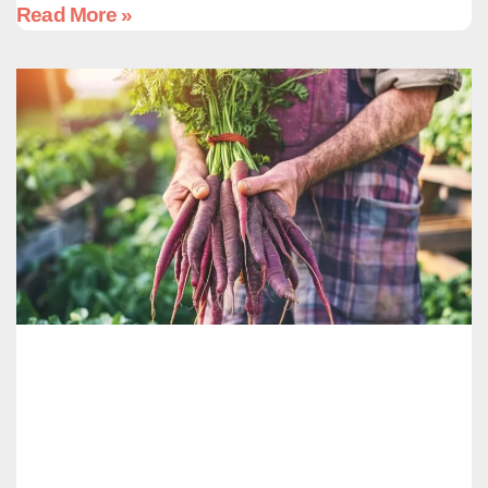
Read More »