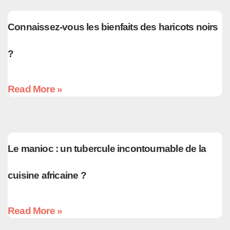
Connaissez-vous les bienfaits des haricots noirs
?
Read More »
Le manioc : un tubercule incontournable de la
cuisine africaine ?
Read More »