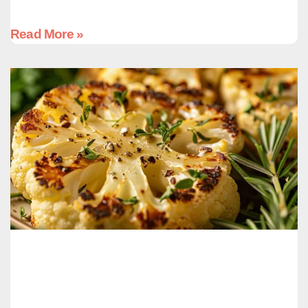
Read More »