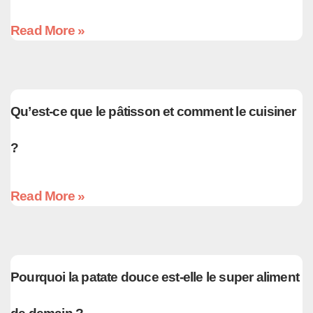
Read More »
Qu’est-ce que le pâtisson et comment le cuisiner
?
Read More »
Pourquoi la patate douce est-elle le super aliment