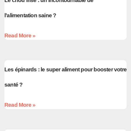
Le chou frisé : un incontournable de
l’alimentation saine ?
Read More »
Les épinards : le super aliment pour booster votre
santé ?
Read More »