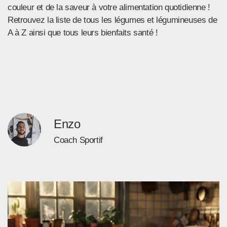
couleur et de la saveur à votre alimentation quotidienne !
Retrouvez la liste de tous les légumes et légumineuses de
A à Z ainsi que tous leurs bienfaits santé !
Enzo
Coach Sportif