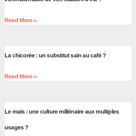
Read More »
La chicorée : un substitut sain au café ?
Read More »
Le maïs : une culture millénaire aux multiples
usages ?