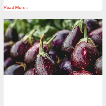
Read More »