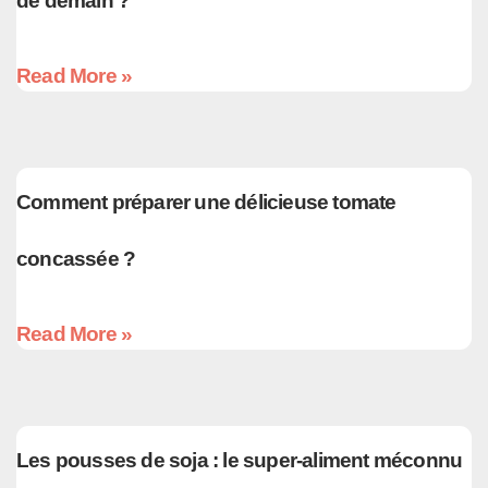
de demain ?
Read More »
Comment préparer une délicieuse tomate
concassée ?
Read More »
Les pousses de soja : le super-aliment méconnu