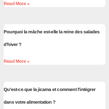
Read More »
Pourquoi la mâche est-elle la reine des salades
d’hiver ?
Read More »
Qu’est-ce que la jicama et comment l’intégrer
dans votre alimentation ?