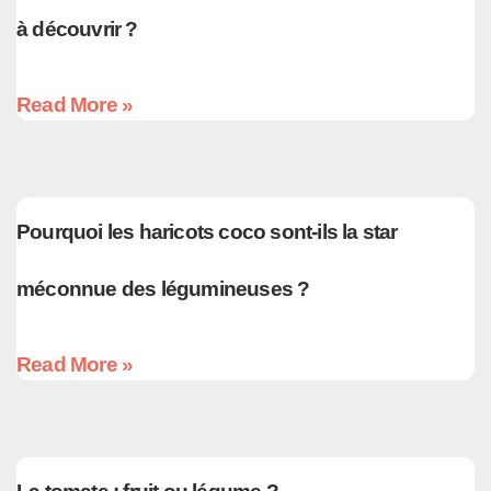
à découvrir ?
Read More »
Pourquoi les haricots coco sont-ils la star
méconnue des légumineuses ?
Read More »