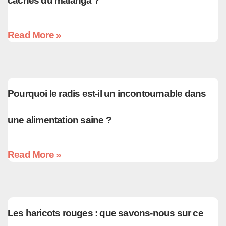
cachés du malanga ?
Read More »
Pourquoi le radis est-il un incontournable dans
une alimentation saine ?
Read More »
Les haricots rouges : que savons-nous sur ce