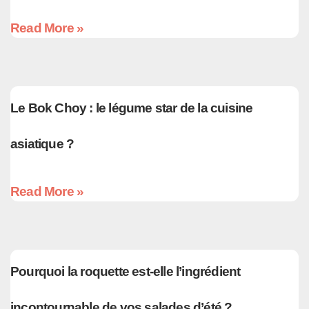
Read More »
Le Bok Choy : le légume star de la cuisine
asiatique ?
Read More »
Pourquoi la roquette est-elle l’ingrédient
incontournable de vos salades d’été ?