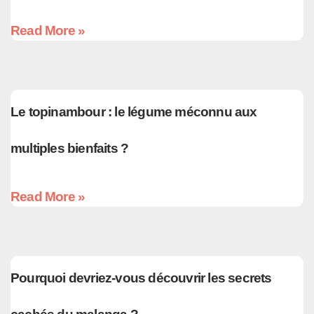
Read More »
Le topinambour : le légume méconnu aux
multiples bienfaits ?
Read More »
Pourquoi devriez-vous découvrir les secrets