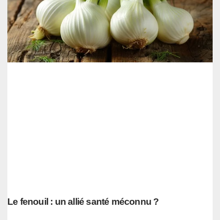
Le fenouil : un allié santé méconnu ?