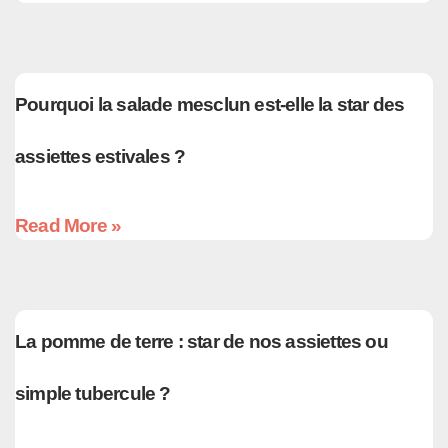
Pourquoi la salade mesclun est-elle la star des
assiettes estivales ?
Read More »
La pomme de terre : star de nos assiettes ou
simple tubercule ?