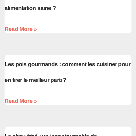
alimentation saine ?
Read More »
Les pois gourmands : comment les cuisiner pour
en tirer le meilleur parti ?
Read More »