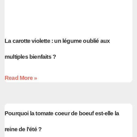
La carotte violette : un légume oublié aux
multiples bienfaits ?
Read More »
Pourquoi la tomate coeur de boeuf est-elle la
reine de l’été ?