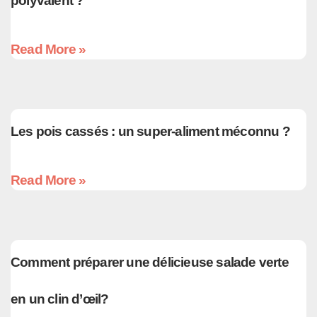
polyvalent ?
Read More »
Les pois cassés : un super-aliment méconnu ?
Read More »
Comment préparer une délicieuse salade verte
en un clin d’œil?