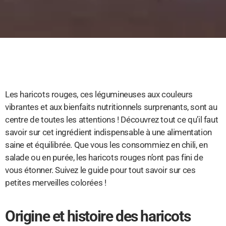
Les haricots rouges, ces légumineuses aux couleurs
vibrantes et aux bienfaits nutritionnels surprenants, sont au
centre de toutes les attentions ! Découvrez tout ce qu’il faut
savoir sur cet ingrédient indispensable à une alimentation
saine et équilibrée. Que vous les consommiez en chili, en
salade ou en purée, les haricots rouges n’ont pas fini de
vous étonner. Suivez le guide pour tout savoir sur ces
petites merveilles colorées !
Origine et histoire des haricots