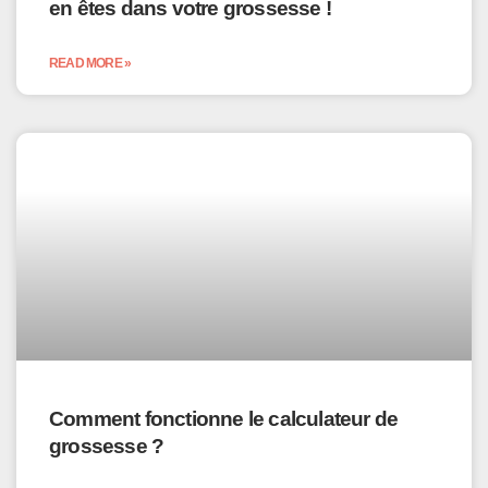
en êtes dans votre grossesse !
READ MORE »
Comment fonctionne le calculateur de
grossesse ?