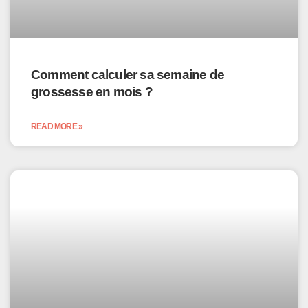
Comment calculer sa semaine de
grossesse en mois ?
READ MORE »