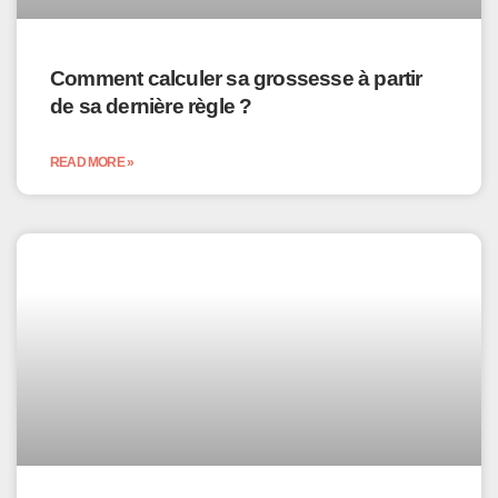
Comment calculer sa grossesse à partir
de sa dernière règle ?
READ MORE »