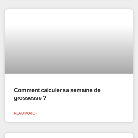
Comment calculer sa semaine de
grossesse ?
READ MORE »