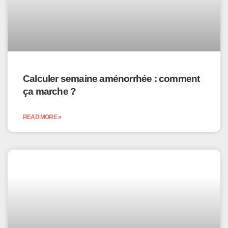
Calculer semaine aménorrhée : comment
ça marche ?
READ MORE »