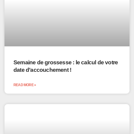
Semaine de grossesse : le calcul de votre
date d’accouchement !
READ MORE »