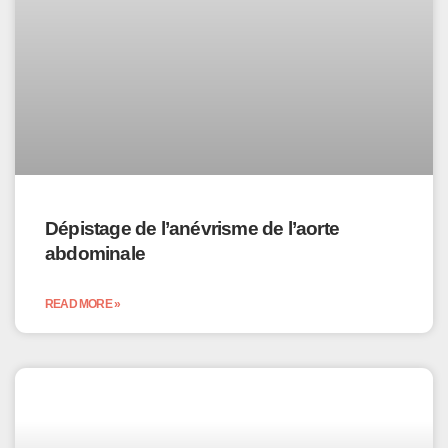
Dépistage de l’anévrisme de l’aorte
abdominale
READ MORE »