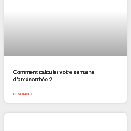
Comment calculer votre semaine
d’aménorrhée ?
READ MORE »