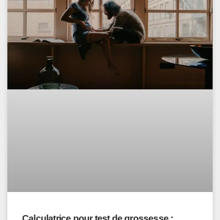
Calculatrice pour test de grossesse :