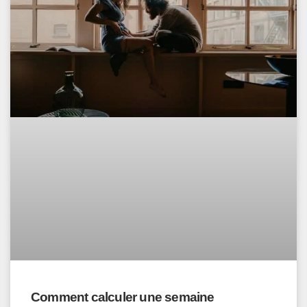
Comment calculer une semaine