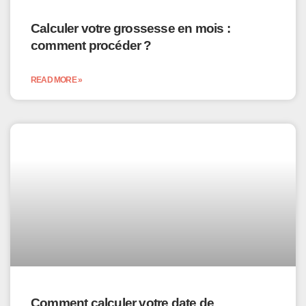
Calculer votre grossesse en mois :
comment procéder ?
READ MORE »
Comment calculer votre date de