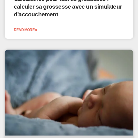
calculer sa grossesse avec un simulateur
d’accouchement
READ MORE »