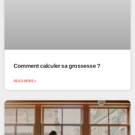
Comment calculer sa grossesse ?
READ MORE »