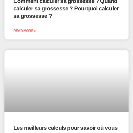
Comment calculer sa grossesse ? Quand
calculer sa grossesse ? Pourquoi calculer
sa grossesse ?
READ MORE »
Les meilleurs calculs pour savoir où vous