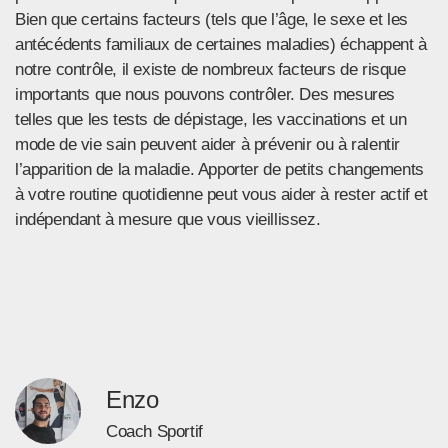
Bien que certains facteurs (tels que l’âge, le sexe et les
antécédents familiaux de certaines maladies) échappent à
notre contrôle, il existe de nombreux facteurs de risque
importants que nous pouvons contrôler. Des mesures
telles que les tests de dépistage, les vaccinations et un
mode de vie sain peuvent aider à prévenir ou à ralentir
l’apparition de la maladie. Apporter de petits changements
à votre routine quotidienne peut vous aider à rester actif et
indépendant à mesure que vous vieillissez.
Enzo
Coach Sportif