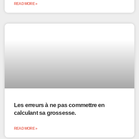
READ MORE »
Les erreurs à ne pas commettre en
calculant sa grossesse.
READ MORE »