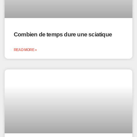
Combien de temps dure une sciatique
READ MORE »