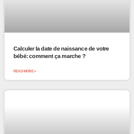
Calculer la date de naissance de votre
bébé: comment ça marche ?
READ MORE »