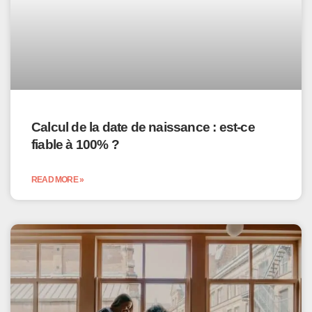
Calcul de la date de naissance : est-ce
fiable à 100% ?
READ MORE »