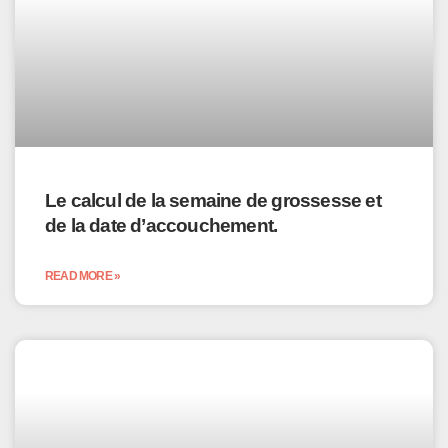
Le calcul de la semaine de grossesse et
de la date d’accouchement.
READ MORE »