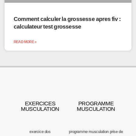
Comment calculer la grossesse apres fiv :
calculateur test grossesse
READ MORE »
EXERCICES
PROGRAMME
MUSCULATION
MUSCULATION
exercice dos
programme musculation prise de