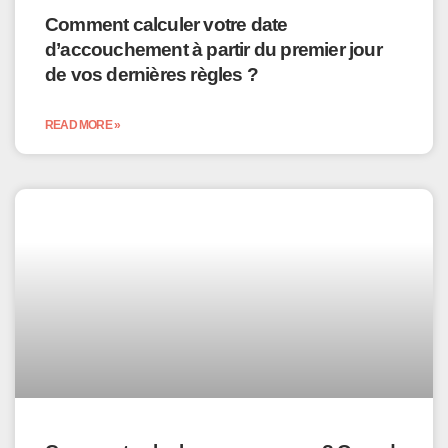
Comment calculer votre date
d’accouchement à partir du premier jour
de vos dernières règles ?
READ MORE »