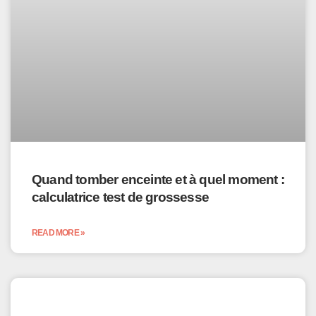
Quand tomber enceinte et à quel moment :
calculatrice test de grossesse
READ MORE »