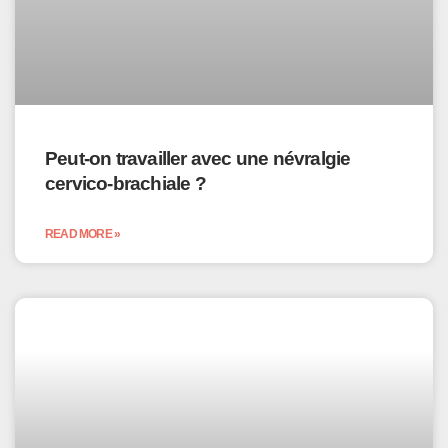
Peut-on travailler avec une névralgie
cervico-brachiale ?
READ MORE »