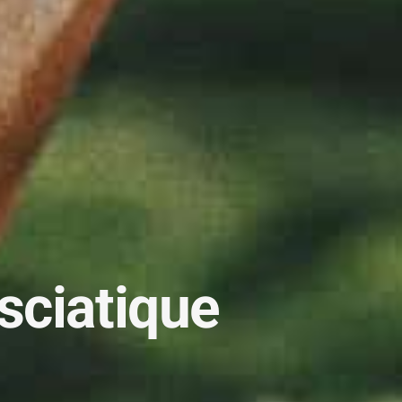
sciatique