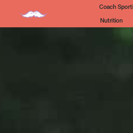
Coach Sporti
Nutrition