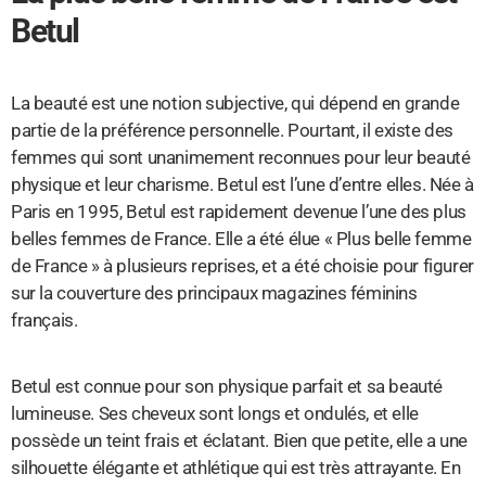
Betul
La beauté est une notion subjective, qui dépend en grande
partie de la préférence personnelle. Pourtant, il existe des
femmes qui sont unanimement reconnues pour leur beauté
physique et leur charisme. Betul est l’une d’entre elles. Née à
Paris en 1995, Betul est rapidement devenue l’une des plus
belles femmes de France. Elle a été élue « Plus belle femme
de France » à plusieurs reprises, et a été choisie pour figurer
sur la couverture des principaux magazines féminins
français.
Betul est connue pour son physique parfait et sa beauté
lumineuse. Ses cheveux sont longs et ondulés, et elle
possède un teint frais et éclatant. Bien que petite, elle a une
silhouette élégante et athlétique qui est très attrayante. En