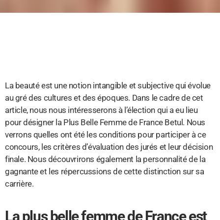
La beauté est une notion intangible et subjective qui évolue
au gré des cultures et des époques. Dans le cadre de cet
article, nous nous intéresserons à l’élection qui a eu lieu
pour désigner la Plus Belle Femme de France Betul. Nous
verrons quelles ont été les conditions pour participer à ce
concours, les critères d’évaluation des jurés et leur décision
finale. Nous découvrirons également la personnalité de la
gagnante et les répercussions de cette distinction sur sa
carrière.
La plus belle femme de France est