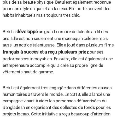
plus de sa beauté physique, Betul est également reconnue
pour son style unique et audacieux. Elle porte souvent des
habits inhabituels mais toujours très chic.
développé
Betul a
un grand nombre de talents au fil des
ans. Elle est non seulement une mannequin célèbre mais
aussi un actrice talentueuse. Elle a joué dans plusieurs films
français à succès et a reçu plusieurs prix
pour ses
performances incroyables. En outre, elle est également une
entrepreneure accomplie qui a créé sa propre ligne de
vêtements haut de gamme.
Betul est également très engagée dans différentes causes
humanitaires à travers le monde. En 2018, elle a lancé une
campagne visant à aider les personnes défavorisées du
Bangladesh en organisant des collectes de fonds pour les
projets locaux. Cette initiative a reçu beaucoup d’attention