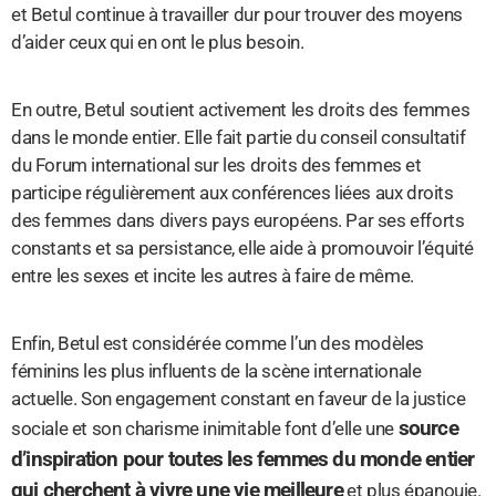
et Betul continue à travailler dur pour trouver des moyens
d’aider ceux qui en ont le plus besoin.
En outre, Betul soutient activement les droits des femmes
dans le monde entier. Elle fait partie du conseil consultatif
du Forum international sur les droits des femmes et
participe régulièrement aux conférences liées aux droits
des femmes dans divers pays européens. Par ses efforts
constants et sa persistance, elle aide à promouvoir l’équité
entre les sexes et incite les autres à faire de même.
Enfin, Betul est considérée comme l’un des modèles
féminins les plus influents de la scène internationale
actuelle. Son engagement constant en faveur de la justice
source
sociale et son charisme inimitable font d’elle une
d’inspiration pour toutes les femmes du monde entier
qui cherchent à vivre une vie meilleure
et plus épanouie.