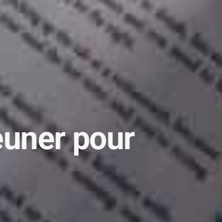
jeuner pour