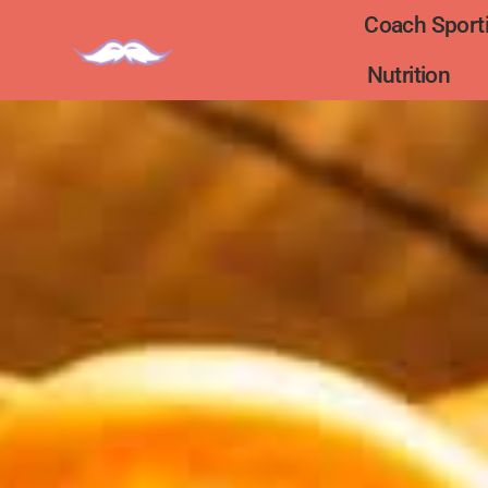
Coach Sporti
Nutrition