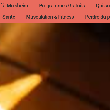
f à Molsheim
Programmes Gratuits
Qui s
Santé
Musculation & Fitness
Perdre du p