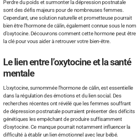
Perdre du poids et surmonter la dépression postnatale
sont des défis majeurs pour de nombreuses femmes.
Cependant, une solution naturelle et prometteuse pourrait
bien être l’hormone de câlin, également connue sous le nom
d’oxytocine. Découvrons comment cette hormone peut être
la clé pour vous aider à retrouver votre bien-être.
Le lien entre l’oxytocine et la santé
mentale
L’oxytocine, surnommée l’hormone de câlin, est essentielle
dans la régulation des émotions et du lien social. Des
recherches récentes ont révélé que les femmes souffrant
de dépression postnatale pourraient présenter des déficits
génétiques les empêchant de produire suffisamment
d’oxytocine. Ce manque pourrait notamment influencer la
difficulté à établir un lien émotionnel avec leur bébé,