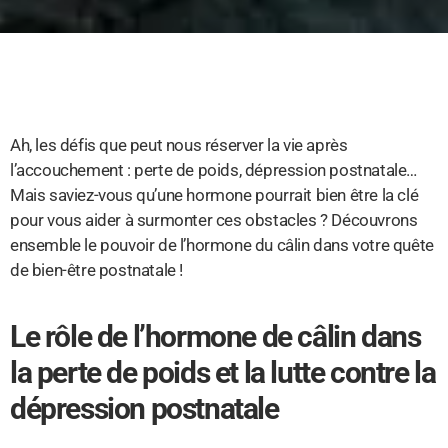
Ah, les défis que peut nous réserver la vie après
l’accouchement : perte de poids, dépression postnatale…
Mais saviez-vous qu’une hormone pourrait bien être la clé
pour vous aider à surmonter ces obstacles ? Découvrons
ensemble le pouvoir de l’hormone du câlin dans votre quête
de bien-être postnatale !
Le rôle de l’hormone de câlin dans
la perte de poids et la lutte contre la
dépression postnatale