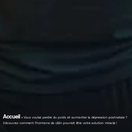
Accueil
»
Vous voulez perdre du poids et surmonter la dépression postnatale ?
Découvrez comment l’hormone de câlin pourrait être votre solution miracle !