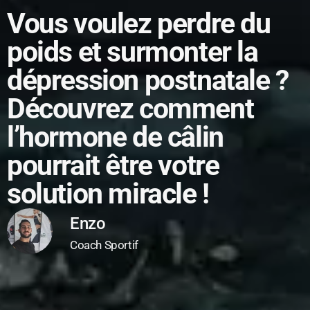
Vous voulez perdre du
poids et surmonter la
dépression postnatale ?
Découvrez comment
l’hormone de câlin
pourrait être votre
solution miracle !
Enzo
Coach Sportif