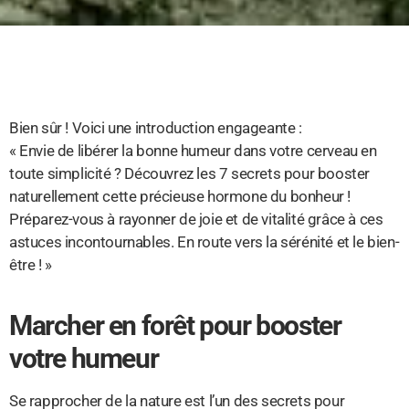
Bien sûr ! Voici une introduction engageante :
« Envie de libérer la bonne humeur dans votre cerveau en
toute simplicité ? Découvrez les 7 secrets pour booster
naturellement cette précieuse hormone du bonheur !
Préparez-vous à rayonner de joie et de vitalité grâce à ces
astuces incontournables. En route vers la sérénité et le bien-
être ! »
Marcher en forêt pour booster
votre humeur
Se rapprocher de la nature est l’un des secrets pour