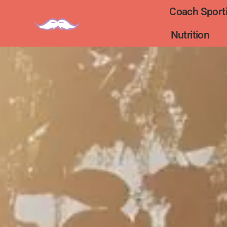
Coach Sporti
Nutrition