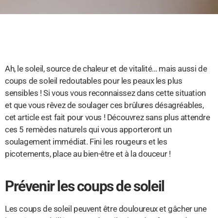
Ah, le soleil, source de chaleur et de vitalité… mais aussi de
coups de soleil redoutables pour les peaux les plus
sensibles ! Si vous vous reconnaissez dans cette situation
et que vous rêvez de soulager ces brûlures désagréables,
cet article est fait pour vous ! Découvrez sans plus attendre
ces 5 remèdes naturels qui vous apporteront un
soulagement immédiat. Fini les rougeurs et les
picotements, place au bien-être et à la douceur !
Prévenir les coups de soleil
Les coups de soleil peuvent être douloureux et gâcher une