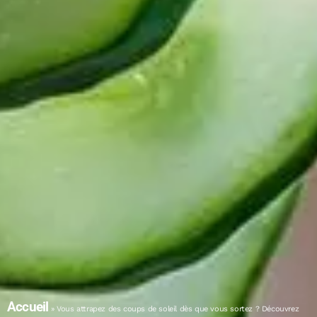
Accueil
»
Vous attrapez des coups de soleil dès que vous sortez ? Découvrez