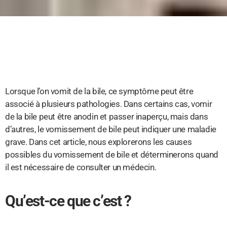
Lorsque l’on vomit de la bile, ce symptôme peut être
associé à plusieurs pathologies. Dans certains cas, vomir
de la bile peut être anodin et passer inaperçu, mais dans
d’autres, le vomissement de bile peut indiquer une maladie
grave. Dans cet article, nous explorerons les causes
possibles du vomissement de bile et déterminerons quand
il est nécessaire de consulter un médecin.
Qu’est-ce que c’est ?