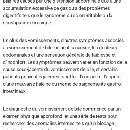
biliaires causés par une distension abdominale due à une
accumulation excessive de gaz ou à des problèmes
digestifs tels que le syndrome du côlon irritable ou la
constipation chronique.
En plus des vomissements, d’autres symptômes associés
au vomissement de bile incluent la nausée, les douleurs
abdominales et une sensation générale de faiblesse et
d’inconfort. Les symptômes peuvent varier en fonction de la
cause sous-jacente du vomissement de bile, et certains
patients peuvent également souffrir d’une perte d’appétit,
d’une mauvaise haleine ou même de saignements gastro-
intestinaux.
Le diagnostic du vomissement de bile commence par un
examen physique approfondi et une série de tests pour
rechercher des anomalies internes, tels qu’un blocage