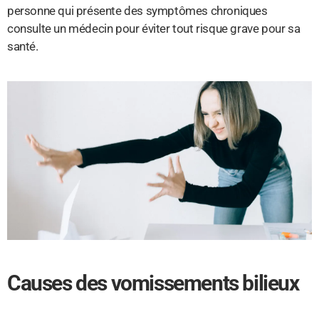
personne qui présente des symptômes chroniques
consulte un médecin pour éviter tout risque grave pour sa
santé.
Causes des vomissements bilieux