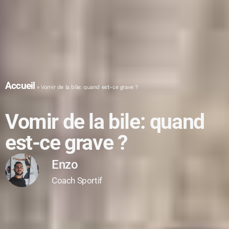
Accueil
»
Vomir de la bile: quand est-ce grave ?
Vomir de la bile: quand
est-ce grave ?
Enzo
Coach Sportif