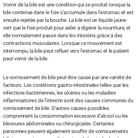
Vomir de la bile est une condition qui se produit lorsque la
bile contenue dans le foie s’accumule dans l’estomac et est
ensuite rejetée par la bouche. La bile est un liquide jaune-
vert que le foie produit pour aider à digérer la nourriture, et
elle normalement passe dans les intestins grâce à des
contractions musculaires. Lorsque ce mouvement est
interrompu, la bile peut refluer vers l’estomac et le patient
peut vomir de la bile.
Le vomissement de bile peut être causé par une variété de
facteurs. Les conditions gastro-intestinales telles que les
infections bactériennes, les ulcères ou les maladies
inflammatoires de l’intestin sont des causes communes du
vomissement de bile. D’autres causes possibles
comprennent la consommation excessive d’alcool ou les
blessures abdominales ou chirurgicales. Certaines
personnes peuvent également souffrir de vomissements