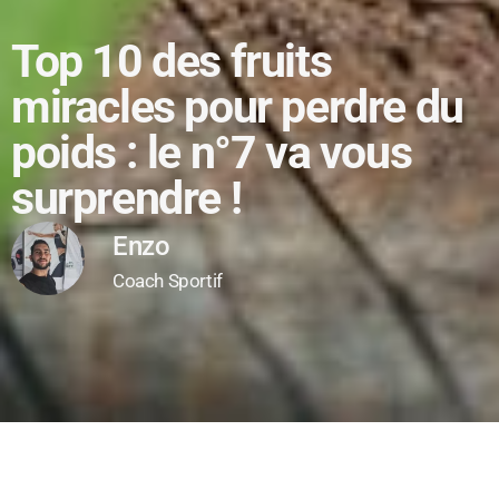
Top 10 des fruits
miracles pour perdre du
poids : le n°7 va vous
surprendre !
Enzo
Coach Sportif