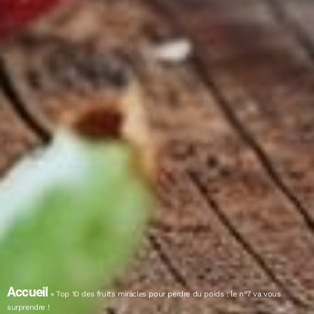
Accueil
»
Top 10 des fruits miracles pour perdre du poids : le n°7 va vous
surprendre !