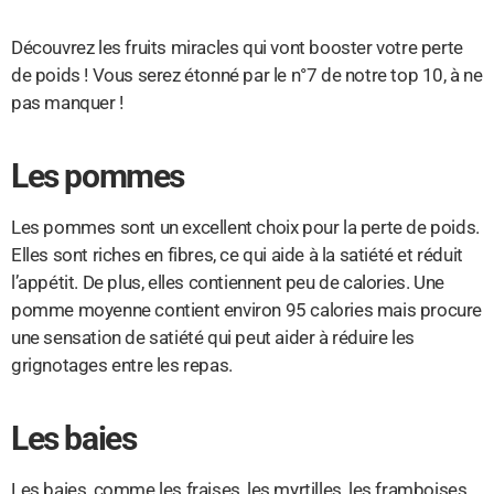
Découvrez les fruits miracles qui vont booster votre perte
de poids ! Vous serez étonné par le n°7 de notre top 10, à ne
pas manquer !
Les pommes
Les pommes sont un excellent choix pour la perte de poids.
Elles sont riches en fibres, ce qui aide à la satiété et réduit
l’appétit. De plus, elles contiennent peu de calories. Une
pomme moyenne contient environ 95 calories mais procure
une sensation de satiété qui peut aider à réduire les
grignotages entre les repas.
Les baies
Les baies, comme les fraises, les myrtilles, les framboises