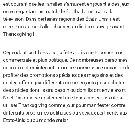
est courant que les familles s’amusent en jouant à des jeux
ou en regardant un match de football américain à la
télévision. Dans certaines régions des États-Unis, il est
même coutume d’aller chasser au dindon sauvage avant
Thanksgiving !
Cependant, au fil des ans, la fête a pris une tournure plus
commerciale et plus politique. De nombreuses personnes
considèrent maintenant la journée comme une occasion de
profiter des promotions spéciales des magasins et des
soldes offerts par différents commerçants pour acheter
des articles dont ils ont besoin ou dont ils ont envie avant
Noël. On observe également une tendance croissante à
utiliser Thanksgiving comme jour pour manifester contre
différents problèmes politiques ou sociaux pertinents aux
États-Unis ou au monde entier.