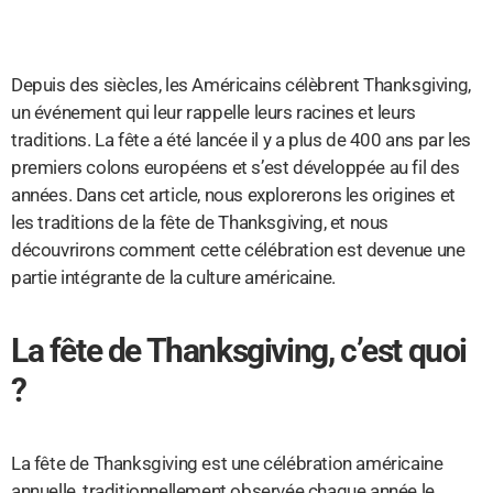
Depuis des siècles, les Américains célèbrent Thanksgiving,
un événement qui leur rappelle leurs racines et leurs
traditions. La fête a été lancée il y a plus de 400 ans par les
premiers colons européens et s’est développée au fil des
années. Dans cet article, nous explorerons les origines et
les traditions de la fête de Thanksgiving, et nous
découvrirons comment cette célébration est devenue une
partie intégrante de la culture américaine.
La fête de Thanksgiving, c’est quoi
?
La fête de Thanksgiving est une célébration américaine
annuelle, traditionnellement observée chaque année le