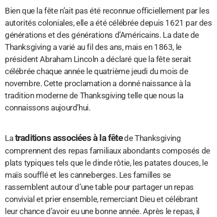
Bien que la fête n’ait pas été reconnue officiellement par les
autorités coloniales, elle a été célébrée depuis 1621 par des
générations et des générations d’Américains. La date de
Thanksgiving a varié au fil des ans, mais en 1863, le
président Abraham Lincoln a déclaré que la fête serait
célébrée chaque année le quatrième jeudi du mois de
novembre. Cette proclamation a donné naissance à la
tradition moderne de Thanksgiving telle que nous la
connaissons aujourd’hui.
traditions associées à la fête
La
de Thanksgiving
comprennent des repas familiaux abondants composés de
plats typiques tels que le dinde rôtie, les patates douces, le
maïs soufflé et les canneberges. Les familles se
rassemblent autour d’une table pour partager un repas
convivial et prier ensemble, remerciant Dieu et célébrant
leur chance d’avoir eu une bonne année. Après le repas, il