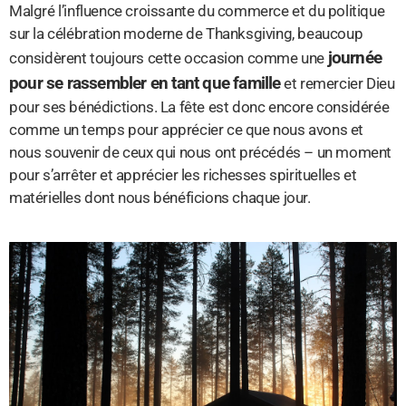
Malgré l’influence croissante du commerce et du politique
sur la célébration moderne de Thanksgiving, beaucoup
journée
considèrent toujours cette occasion comme une
pour se rassembler en tant que famille
et remercier Dieu
pour ses bénédictions. La fête est donc encore considérée
comme un temps pour apprécier ce que nous avons et
nous souvenir de ceux qui nous ont précédés – un moment
pour s’arrêter et apprécier les richesses spirituelles et
matérielles dont nous bénéficions chaque jour.