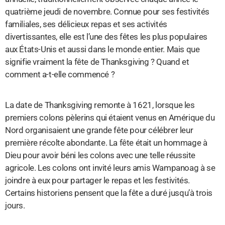
quatrième jeudi de novembre. Connue pour ses festivités
familiales, ses délicieux repas et ses activités
divertissantes, elle est l’une des fêtes les plus populaires
aux États-Unis et aussi dans le monde entier. Mais que
signifie vraiment la fête de Thanksgiving ? Quand et
comment a-t-elle commencé ?
La date de Thanksgiving remonte à 1621, lorsque les
premiers colons pèlerins qui étaient venus en Amérique du
Nord organisaient une grande fête pour célébrer leur
première récolte abondante. La fête était un hommage à
Dieu pour avoir béni les colons avec une telle réussite
agricole. Les colons ont invité leurs amis Wampanoag à se
joindre à eux pour partager le repas et les festivités.
Certains historiens pensent que la fête a duré jusqu’à trois
jours.