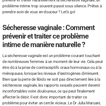
prévenir et traiter naturellement la sécheresse vaginale, un
problème intime trop souvent passé sous silence. Prêtes à
prendre soin de vous en douceur ? Let’s go!
Sécheresse vaginale : Comment
prévenir et traiter ce problème
intime de manière naturelle ?
La sécheresse vaginale est un problème courant touchant
de nombreuses femmes à un moment de leur vie. Cela peut
être dû à la prise de contraceptifs oraux hormonaux ou à la
ménopause, lorsque les niveaux d’œstrogènes diminuent.
Bien que la perte de libido ne soit pas directement liée à la
sécheresse vaginale, les rapports sexuels peuvent devenir
inconfortables voire douloureux, ce qui peut finalement
affecter le désir. Il est donc important de traiter ce
problème pour éviter un cercle vicieux. Le Dr Julia Maruani,