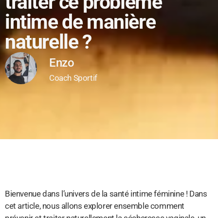
traiter ce problème
intime de manière
naturelle ?
Enzo
Coach Sportif
Bienvenue dans l’univers de la santé intime féminine ! Dans
cet article, nous allons explorer ensemble comment