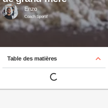
Enzo
Coach Sportif
Table des matières