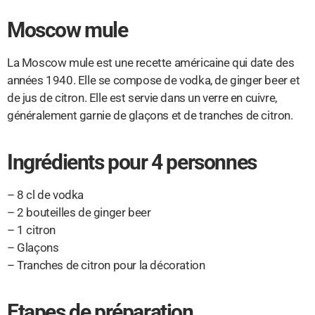
Moscow mule
La Moscow mule est une recette américaine qui date des
années 1940. Elle se compose de vodka, de ginger beer et
de jus de citron. Elle est servie dans un verre en cuivre,
généralement garnie de glaçons et de tranches de citron.
Ingrédients pour 4 personnes
– 8 cl de vodka
– 2 bouteilles de ginger beer
– 1 citron
– Glaçons
– Tranches de citron pour la décoration
Etapes de préparation