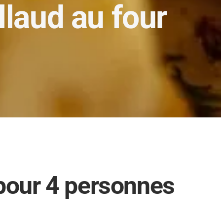
llaud au four
pour 4 personnes