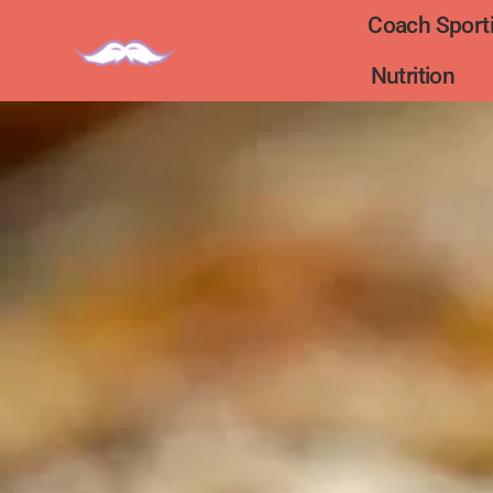
Coach Sporti
Nutrition