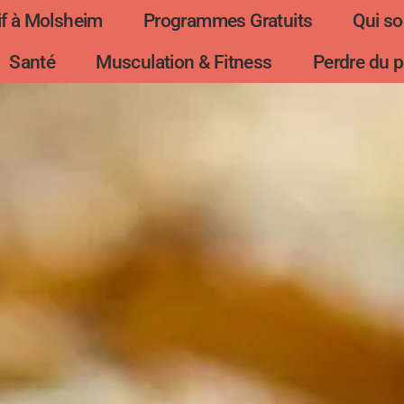
f à Molsheim
Programmes Gratuits
Qui s
Santé
Musculation & Fitness
Perdre du p