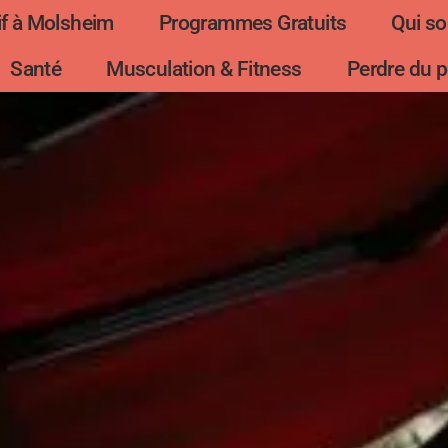
f à Molsheim
Programmes Gratuits
Qui s
Santé
Musculation & Fitness
Perdre du p