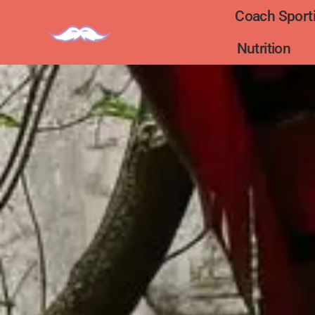
Coach Sporti
Nutrition