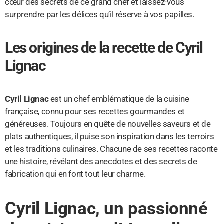
cœur des secrets de ce grand chef et laissez-vous
surprendre par les délices qu’il réserve à vos papilles.
Les origines de la recette de Cyril
Lignac
Cyril Lignac
est un chef emblématique de la cuisine
française, connu pour ses recettes gourmandes et
généreuses. Toujours en quête de nouvelles saveurs et de
plats authentiques, il puise son inspiration dans les terroirs
et les traditions culinaires. Chacune de ses recettes raconte
une histoire, révélant des anecdotes et des secrets de
fabrication qui en font tout leur charme.
Cyril Lignac, un passionné