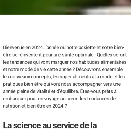
Bienvenue en 2024, l’année où notre assiette et notre bien-
être se réinventent pour une santé optimale ! Quelles seront
les tendances qui vont marquer nos habitudes alimentaires
et notre mode de vie cette année ? Découvrons ensemble
les nouveaux concepts, les super aliments à la mode et les
pratiques bien-être qui vont nous accompagner vers une
année pleine de vitalité et d’équilibre. Êtes-vous prêts à
embarquer pour un voyage au cœur des tendances de
nutrition et bien-être en 2024 ?
La science au service de la