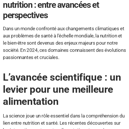
nutrition : entre avancées et
perspectives
Dans un monde confronté aux changements climatiques et
aux problèmes de santé à l’échelle mondiale, la nutrition et
le bien-être sont devenus des enjeux majeurs pour notre
société. En 2024, ces domaines connaissent des évolutions
passionnantes et cruciales.
L’avancée scientifique : un
levier pour une meilleure
alimentation
La science joue un rôle essentiel dans la compréhension du
lien entre nutrition et santé. Les récentes découvertes sur