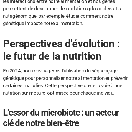
les interactions entre notre alimentation et nos gènes
permettent de développer des solutions plus ciblées. La
nutrigénomique, par exemple, étudie comment notre
génétique impacte notre alimentation.
Perspectives d’évolution :
le futur de la nutrition
En 2024, nous envisageons l’utilisation du séquençage
génétique pour personnaliser notre alimentation et prévenir
certaines maladies. Cette perspective ouvre la voie à une
nutrition sur mesure, optimisée pour chaque individu.
L’essor du microbiote : un acteur
clé de notre bien-être