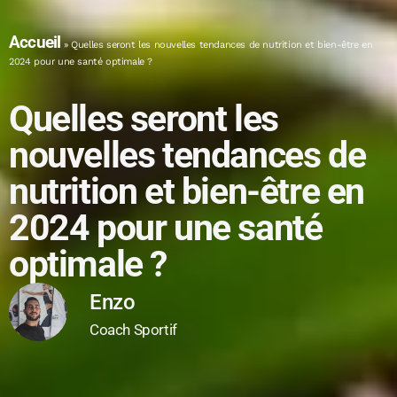
Accueil
»
Quelles seront les nouvelles tendances de nutrition et bien-être en
2024 pour une santé optimale ?
Quelles seront les
nouvelles tendances de
nutrition et bien-être en
2024 pour une santé
optimale ?
Enzo
Coach Sportif