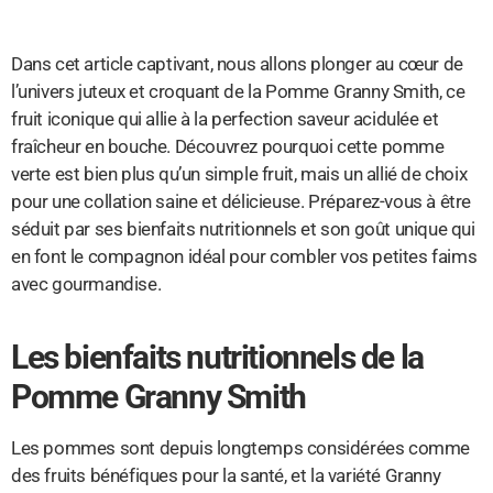
Dans cet article captivant, nous allons plonger au cœur de
l’univers juteux et croquant de la Pomme Granny Smith, ce
fruit iconique qui allie à la perfection saveur acidulée et
fraîcheur en bouche. Découvrez pourquoi cette pomme
verte est bien plus qu’un simple fruit, mais un allié de choix
pour une collation saine et délicieuse. Préparez-vous à être
séduit par ses bienfaits nutritionnels et son goût unique qui
en font le compagnon idéal pour combler vos petites faims
avec gourmandise.
Les bienfaits nutritionnels de la
Pomme Granny Smith
Les pommes sont depuis longtemps considérées comme
des fruits bénéfiques pour la santé, et la variété Granny