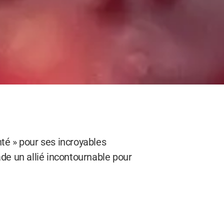
té » pour ses incroyables
de un allié incontournable pour