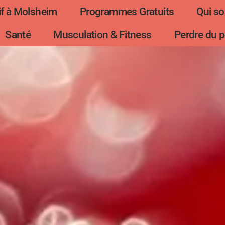
f à Molsheim
Programmes Gratuits
Qui s
Santé
Musculation & Fitness
Perdre du p