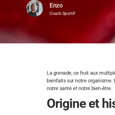
Enzo
Coach Sportif
La grenade, ce fruit aux multi
bienfaits sur notre organisme. 
notre santé et notre bien-être.
Origine et hi