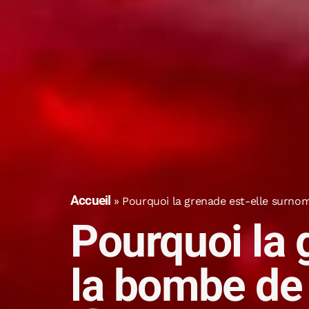
Accueil
»
Pourquoi la grenade est-elle surn
Pourquoi la
la bombe de