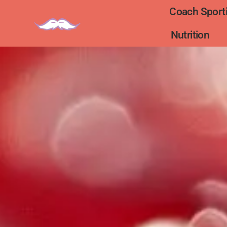
Coach Sporti
Nutrition