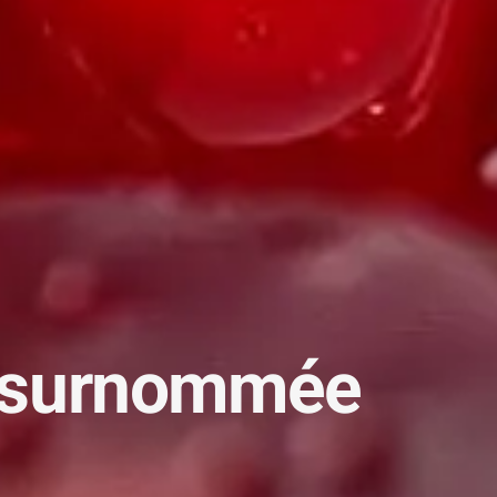
le surnommée