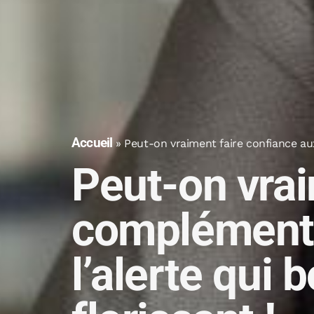
Accueil
»
Peut-on vraiment faire confiance aux
Peut-on vrai
compléments
l’alerte qui 