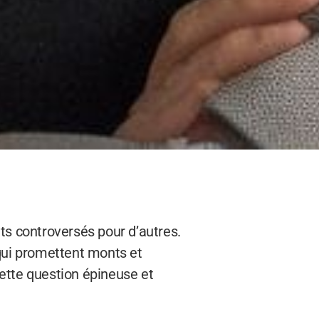
ts controversés pour d’autres.
 qui promettent monts et
ette question épineuse et