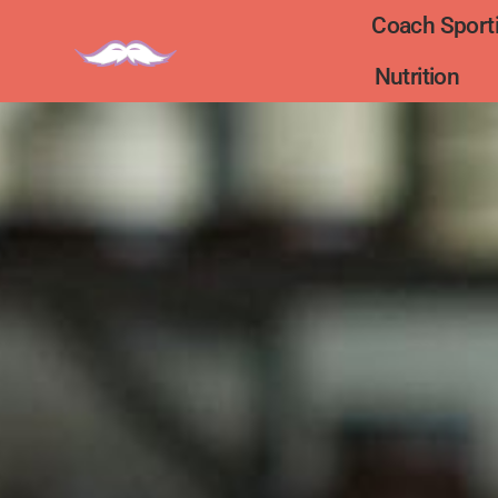
Coach Sporti
Nutrition