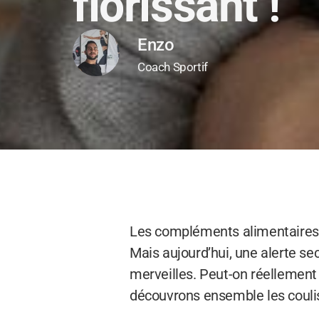
florissant !
Enzo
Coach Sportif
Les compléments alimentaires : 
Mais aujourd’hui, une alerte s
merveilles. Peut-on réellement
découvrons ensemble les couli