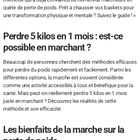
quête de perte de poids. Prêt à chausser vos baskets pour
une transformation physique et mentale ? Suivez le guide ! »
Perdre 5 kilos en 1 mois : est-ce
possible en marchant ?
Beaucoup de personnes cherchent des méthodes efficaces
pour perdre du poids rapidement et facilement. Parmi les
différentes options, la marche est souvent considérée
comme une activité accessible à tous et bénéfique pour la
santé. Mais peut-on réellement perdre 5 kilos en 1 mois
juste en marchant ? Découvrez les réalités de cette
méthode et son efficacité.
Les bienfaits de la marche sur la