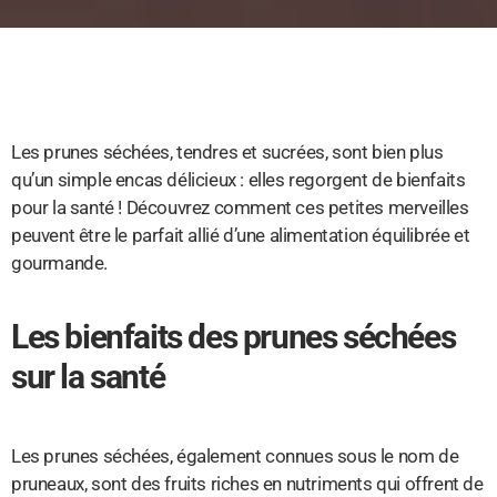
Les prunes séchées, tendres et sucrées, sont bien plus
qu’un simple encas délicieux : elles regorgent de bienfaits
pour la santé ! Découvrez comment ces petites merveilles
peuvent être le parfait allié d’une alimentation équilibrée et
gourmande.
Les bienfaits des prunes séchées
sur la santé
Les prunes séchées, également connues sous le nom de
pruneaux, sont des fruits riches en nutriments qui offrent de