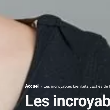
Accueil
»
Les incroyables bienfaits cachés de
Les incroyab