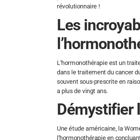
révolutionnaire !
Les incroyab
l’hormonoth
L’hormonothérapie est un trait
dans le traitement du cancer 
souvent sous-prescrite en raiso
a plus de vingt ans.
Démystifier 
Une étude américaine, la Women’
l’hormonothérapie en concluant