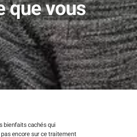
e que vous
 bienfaits cachés qui
 pas encore sur ce traitement