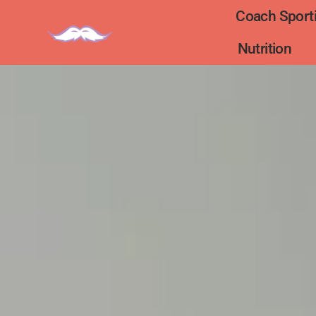
Coach Sporti
Nutrition