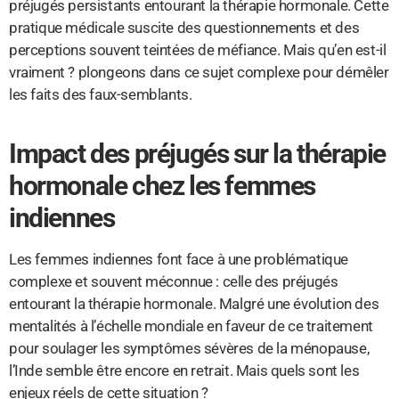
préjugés persistants entourant la thérapie hormonale. Cette
pratique médicale suscite des questionnements et des
perceptions souvent teintées de méfiance. Mais qu’en est-il
vraiment ? plongeons dans ce sujet complexe pour démêler
les faits des faux-semblants.
Impact des préjugés sur la thérapie
hormonale chez les femmes
indiennes
Les femmes indiennes font face à une problématique
complexe et souvent méconnue : celle des préjugés
entourant la thérapie hormonale. Malgré une évolution des
mentalités à l’échelle mondiale en faveur de ce traitement
pour soulager les symptômes sévères de la ménopause,
l’Inde semble être encore en retrait. Mais quels sont les
enjeux réels de cette situation ?