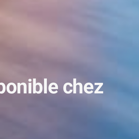
sponible chez