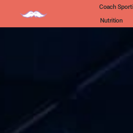
Coach Sporti
Nutrition