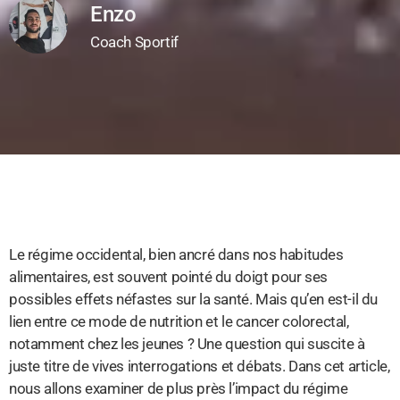
Enzo
Coach Sportif
Le régime occidental, bien ancré dans nos habitudes
alimentaires, est souvent pointé du doigt pour ses
possibles effets néfastes sur la santé. Mais qu’en est-il du
lien entre ce mode de nutrition et le cancer colorectal,
notamment chez les jeunes ? Une question qui suscite à
juste titre de vives interrogations et débats. Dans cet article,
nous allons examiner de plus près l’impact du régime