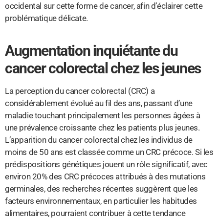
occidental sur cette forme de cancer, afin d’éclairer cette
problématique délicate.
Augmentation inquiétante du
cancer colorectal chez les jeunes
La perception du cancer colorectal (CRC) a
considérablement évolué au fil des ans, passant d’une
maladie touchant principalement les personnes âgées à
une prévalence croissante chez les patients plus jeunes.
L’apparition du cancer colorectal chez les individus de
moins de 50 ans est classée comme un CRC précoce. Si les
prédispositions génétiques jouent un rôle significatif, avec
environ 20% des CRC précoces attribués à des mutations
germinales, des recherches récentes suggèrent que les
facteurs environnementaux, en particulier les habitudes
alimentaires, pourraient contribuer à cette tendance