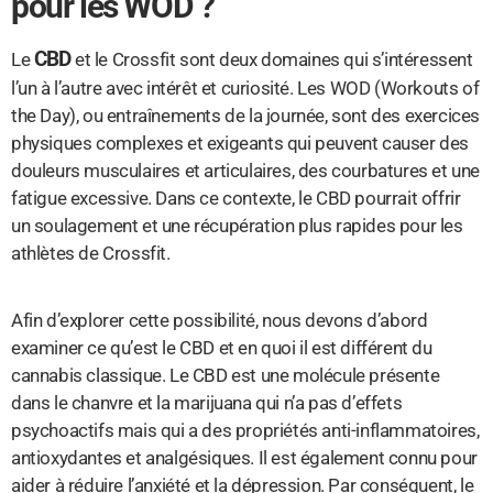
pour les WOD ?
CBD
Le
et le Crossfit sont deux domaines qui s’intéressent
l’un à l’autre avec intérêt et curiosité. Les WOD (Workouts of
the Day), ou entraînements de la journée, sont des exercices
physiques complexes et exigeants qui peuvent causer des
douleurs musculaires et articulaires, des courbatures et une
fatigue excessive. Dans ce contexte, le CBD pourrait offrir
un soulagement et une récupération plus rapides pour les
athlètes de Crossfit.
Afin d’explorer cette possibilité, nous devons d’abord
examiner ce qu’est le CBD et en quoi il est différent du
cannabis classique. Le CBD est une molécule présente
dans le chanvre et la marijuana qui n’a pas d’effets
psychoactifs mais qui a des propriétés anti-inflammatoires,
antioxydantes et analgésiques. Il est également connu pour
aider à réduire l’anxiété et la dépression. Par conséquent, le