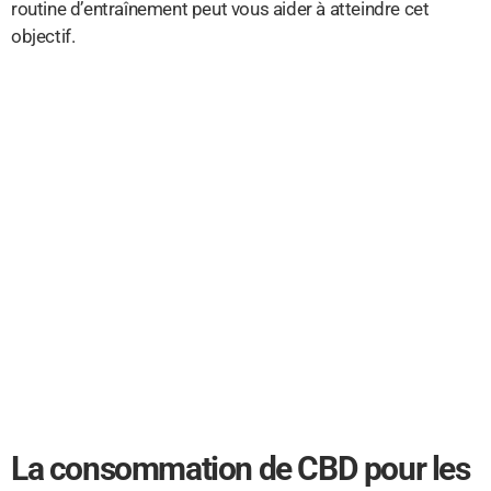
routine d’entraînement peut vous aider à atteindre cet
objectif.
La consommation de CBD pour les