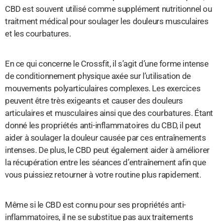
CBD est souvent utilisé comme supplément nutritionnel ou
traitment médical pour soulager les douleurs musculaires
et les courbatures.
En ce qui concerne le Crossfit, il s’agit d’une forme intense
de conditionnement physique axée sur l’utilisation de
mouvements polyarticulaires complexes. Les exercices
peuvent être très exigeants et causer des douleurs
articulaires et musculaires ainsi que des courbatures. Étant
donné les propriétés anti-inflammatoires du CBD, il peut
aider à soulager la douleur causée par ces entraînements
intenses. De plus, le CBD peut également aider à améliorer
la récupération entre les séances d’entraînement afin que
vous puissiez retourner à votre routine plus rapidement.
Même si le CBD est connu pour ses propriétés anti-
inflammatoires, il ne se substitue pas aux traitements