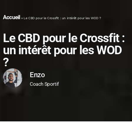
Accueil
»
Le CBD pour le Crossfit : un intérêt pour les WOD ?
Le CBD pour le Crossfit :
un intérêt pour les WOD
?
Enzo
Coach Sportif