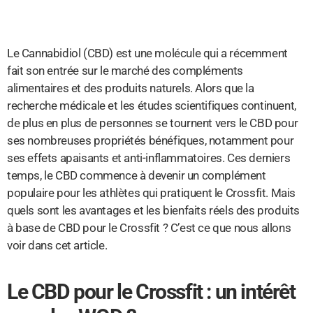
Le Cannabidiol (CBD) est une molécule qui a récemment
fait son entrée sur le marché des compléments
alimentaires et des produits naturels. Alors que la
recherche médicale et les études scientifiques continuent,
de plus en plus de personnes se tournent vers le CBD pour
ses nombreuses propriétés bénéfiques, notamment pour
ses effets apaisants et anti-inflammatoires. Ces derniers
temps, le CBD commence à devenir un complément
populaire pour les athlètes qui pratiquent le Crossfit. Mais
quels sont les avantages et les bienfaits réels des produits
à base de CBD pour le Crossfit ? C’est ce que nous allons
voir dans cet article.
Le CBD pour le Crossfit : un intérêt