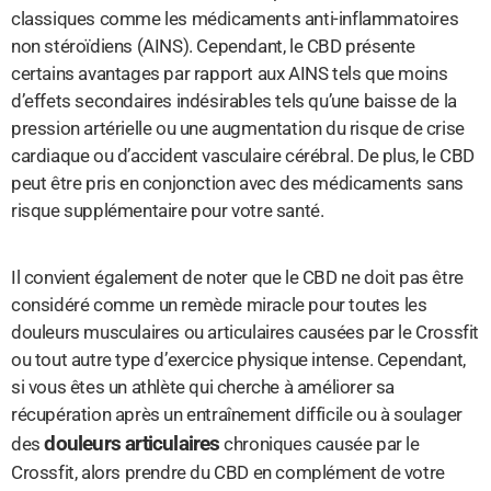
classiques comme les médicaments anti-inflammatoires
non stéroïdiens (AINS). Cependant, le CBD présente
certains avantages par rapport aux AINS tels que moins
d’effets secondaires indésirables tels qu’une baisse de la
pression artérielle ou une augmentation du risque de crise
cardiaque ou d’accident vasculaire cérébral. De plus, le CBD
peut être pris en conjonction avec des médicaments sans
risque supplémentaire pour votre santé.
Il convient également de noter que le CBD ne doit pas être
considéré comme un remède miracle pour toutes les
douleurs musculaires ou articulaires causées par le Crossfit
ou tout autre type d’exercice physique intense. Cependant,
si vous êtes un athlète qui cherche à améliorer sa
récupération après un entraînement difficile ou à soulager
douleurs articulaires
des
chroniques causée par le
Crossfit, alors prendre du CBD en complément de votre