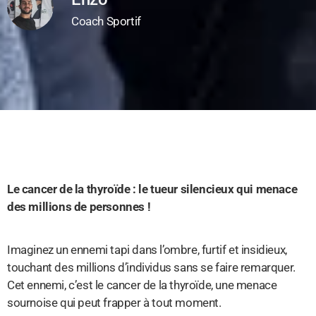
Coach Sportif
Le cancer de la thyroïde : le tueur silencieux qui menace
des millions de personnes !
Imaginez un ennemi tapi dans l’ombre, furtif et insidieux,
touchant des millions d’individus sans se faire remarquer.
Cet ennemi, c’est le cancer de la thyroïde, une menace
sournoise qui peut frapper à tout moment.