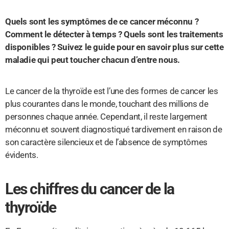
Quels sont les symptômes de ce cancer méconnu ?
Comment le détecter à temps ? Quels sont les traitements
disponibles ? Suivez le guide pour en savoir plus sur cette
maladie qui peut toucher chacun d’entre nous.
Le cancer de la thyroïde est l’une des formes de cancer les
plus courantes dans le monde, touchant des millions de
personnes chaque année. Cependant, il reste largement
méconnu et souvent diagnostiqué tardivement en raison de
son caractère silencieux et de l’absence de symptômes
évidents.
Les chiffres du cancer de la
thyroïde