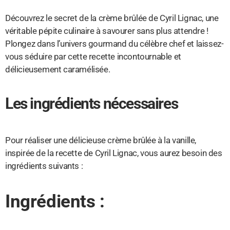
Découvrez le secret de la crème brûlée de Cyril Lignac, une
véritable pépite culinaire à savourer sans plus attendre !
Plongez dans l’univers gourmand du célèbre chef et laissez-
vous séduire par cette recette incontournable et
délicieusement caramélisée.
Les ingrédients nécessaires
Pour réaliser une délicieuse crème brûlée à la vanille,
inspirée de la recette de Cyril Lignac, vous aurez besoin des
ingrédients suivants :
Ingrédients :