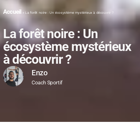
Accueil
»
La forêt noire : Un écosystème mystérieux à découvrir ?
La forêt noire : Un
écosystème mystérieux
à découvrir ?
Enzo
Coach Sportif