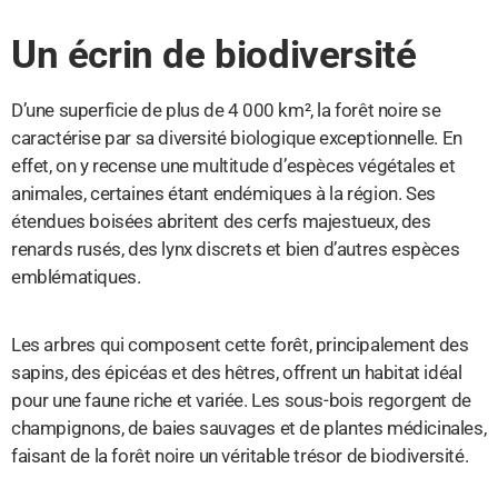
Un écrin de biodiversité
D’une superficie de plus de 4 000 km², la forêt noire se
caractérise par sa diversité biologique exceptionnelle. En
effet, on y recense une multitude d’espèces végétales et
animales, certaines étant endémiques à la région. Ses
étendues boisées abritent des cerfs majestueux, des
renards rusés, des lynx discrets et bien d’autres espèces
emblématiques.
Les arbres qui composent cette forêt, principalement des
sapins, des épicéas et des hêtres, offrent un habitat idéal
pour une faune riche et variée. Les sous-bois regorgent de
champignons, de baies sauvages et de plantes médicinales,
faisant de la forêt noire un véritable trésor de biodiversité.