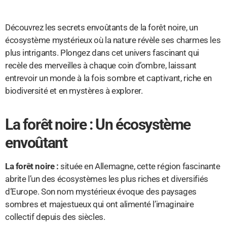
Découvrez les secrets envoûtants de la forêt noire, un
écosystème mystérieux où la nature révèle ses charmes les
plus intrigants. Plongez dans cet univers fascinant qui
recèle des merveilles à chaque coin d’ombre, laissant
entrevoir un monde à la fois sombre et captivant, riche en
biodiversité et en mystères à explorer.
La forêt noire : Un écosystème
envoûtant
La forêt noire :
située en Allemagne, cette région fascinante
abrite l’un des écosystèmes les plus riches et diversifiés
d’Europe. Son nom mystérieux évoque des paysages
sombres et majestueux qui ont alimenté l’imaginaire
collectif depuis des siècles.