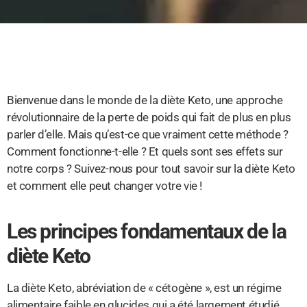
Bienvenue dans le monde de la diète Keto, une approche
révolutionnaire de la perte de poids qui fait de plus en plus
parler d’elle. Mais qu’est-ce que vraiment cette méthode ?
Comment fonctionne-t-elle ? Et quels sont ses effets sur
notre corps ? Suivez-nous pour tout savoir sur la diète Keto
et comment elle peut changer votre vie !
Les principes fondamentaux de la
diète Keto
La diète Keto, abréviation de « cétogène », est un régime
alimentaire faible en glucides qui a été largement étudié