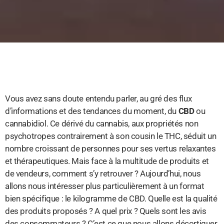
Vous avez sans doute entendu parler, au gré des flux
d’informations et des tendances du moment, du
CBD
ou
cannabidiol. Ce dérivé du cannabis, aux propriétés non
psychotropes contrairement à son cousin le THC, séduit un
nombre croissant de personnes pour ses vertus relaxantes
et thérapeutiques. Mais face à la multitude de produits et
de vendeurs, comment s’y retrouver ? Aujourd’hui, nous
allons nous intéresser plus particulièrement à un format
bien spécifique : le kilogramme de CBD. Quelle est la qualité
des produits proposés ? A quel prix ? Quels sont les avis
des consommateurs ? C’est ce que nous allons décortiquer