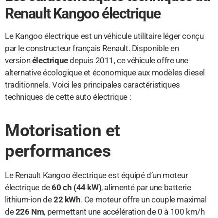
Renault Kangoo électrique
Le Kangoo électrique est un véhicule utilitaire léger conçu
par le constructeur français Renault. Disponible en
version
électrique
depuis 2011, ce véhicule offre une
alternative écologique et économique aux modèles diesel
traditionnels. Voici les principales caractéristiques
techniques de cette auto électrique :
Motorisation et
performances
Le Renault Kangoo électrique est équipé d’un moteur
électrique de
60 ch (44 kW)
, alimenté par une batterie
lithium-ion de
22 kWh
. Ce moteur offre un couple maximal
de
226 Nm
, permettant une accélération de 0 à 100 km/h