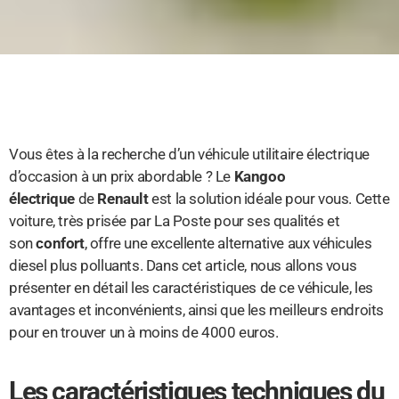
Vous êtes à la recherche d’un véhicule utilitaire électrique
d’occasion à un prix abordable ? Le
Kangoo
électrique
de
Renault
est la solution idéale pour vous. Cette
voiture, très prisée par La Poste pour ses qualités et
son
confort
, offre une excellente alternative aux véhicules
diesel plus polluants. Dans cet article, nous allons vous
présenter en détail les caractéristiques de ce véhicule, les
avantages et inconvénients, ainsi que les meilleurs endroits
pour en trouver un à moins de 4000 euros.
Les caractéristiques techniques du