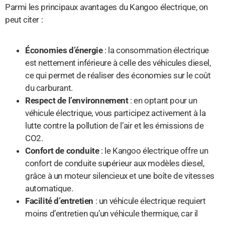
Parmi les principaux avantages du Kangoo électrique, on
peut citer :
Économies d’énergie
: la consommation électrique
est nettement inférieure à celle des véhicules diesel,
ce qui permet de réaliser des économies sur le coût
du carburant.
Respect de l’environnement
: en optant pour un
véhicule électrique, vous participez activement à la
lutte contre la pollution de l’air et les émissions de
CO2.
Confort de conduite
: le Kangoo électrique offre un
confort de conduite supérieur aux modèles diesel,
grâce à un moteur silencieux et une boîte de vitesses
automatique.
Facilité d’entretien
: un véhicule électrique requiert
moins d’entretien qu’un véhicule thermique, car il