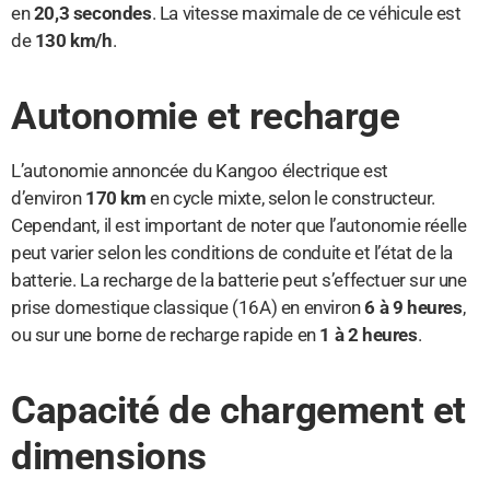
en
20,3 secondes
. La vitesse maximale de ce véhicule est
de
130 km/h
.
Autonomie et recharge
L’autonomie annoncée du Kangoo électrique est
d’environ
170 km
en cycle mixte, selon le constructeur.
Cependant, il est important de noter que l’autonomie réelle
peut varier selon les conditions de conduite et l’état de la
batterie. La recharge de la batterie peut s’effectuer sur une
prise domestique classique (16A) en environ
6 à 9 heures
,
ou sur une borne de recharge rapide en
1 à 2 heures
.
Capacité de chargement et
dimensions