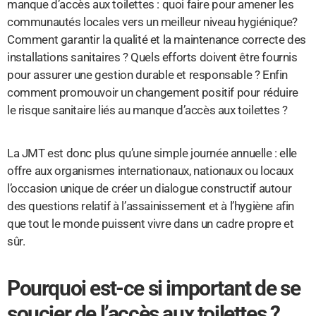
manque d’accès aux toilettes : quoi faire pour amener les
communautés locales vers un meilleur niveau hygiénique?
Comment garantir la qualité et la maintenance correcte des
installations sanitaires ? Quels efforts doivent être fournis
pour assurer une gestion durable et responsable ? Enfin
comment promouvoir un changement positif pour réduire
le risque sanitaire liés au manque d’accès aux toilettes ?
La JMT est donc plus qu’une simple journée annuelle : elle
offre aux organismes internationaux, nationaux ou locaux
l’occasion unique de créer un dialogue constructif autour
des questions relatif à l’assainissement et à l’hygiène afin
que tout le monde puissent vivre dans un cadre propre et
sûr.
Pourquoi est-ce si important de se
soucier de l’accès aux toilettes ?