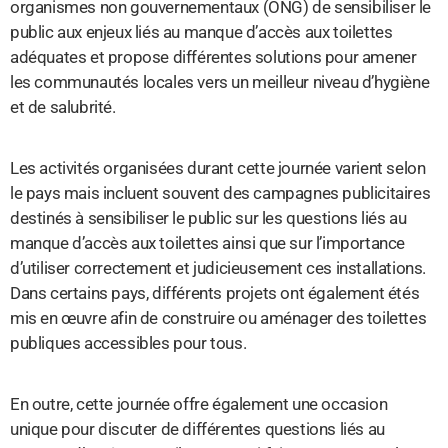
organismes non gouvernementaux (ONG) de sensibiliser le
public aux enjeux liés au manque d’accès aux toilettes
adéquates et propose différentes solutions pour amener
les communautés locales vers un meilleur niveau d’hygiène
et de salubrité.
Les activités organisées durant cette journée varient selon
le pays mais incluent souvent des campagnes publicitaires
destinés à sensibiliser le public sur les questions liés au
manque d’accès aux toilettes ainsi que sur l’importance
d’utiliser correctement et judicieusement ces installations.
Dans certains pays, différents projets ont également étés
mis en œuvre afin de construire ou aménager des toilettes
publiques accessibles pour tous.
En outre, cette journée offre également une occasion
unique pour discuter de différentes questions liés au