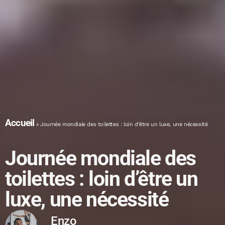
Accueil
»
Journée mondiale des toilettes : loin d’être un luxe, une nécessité
Journée mondiale des
toilettes : loin d’être un
luxe, une nécessité
Enzo