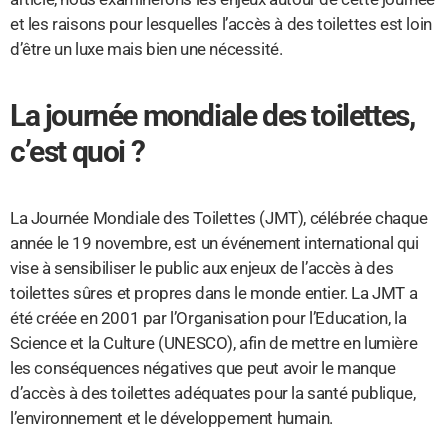
et les raisons pour lesquelles l’accès à des toilettes est loin
d’être un luxe mais bien une nécessité.
La journée mondiale des toilettes,
c’est quoi ?
La Journée Mondiale des Toilettes (JMT), célébrée chaque
année le 19 novembre, est un événement international qui
vise à sensibiliser le public aux enjeux de l’accès à des
toilettes sûres et propres dans le monde entier. La JMT a
été créée en 2001 par l’Organisation pour l’Education, la
Science et la Culture (UNESCO), afin de mettre en lumière
les conséquences négatives que peut avoir le manque
d’accès à des toilettes adéquates pour la santé publique,
l’environnement et le développement humain.