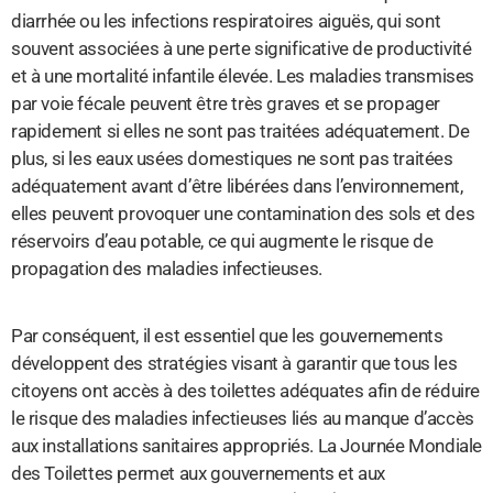
diarrhée ou les infections respiratoires aiguës, qui sont
souvent associées à une perte significative de productivité
et à une mortalité infantile élevée. Les maladies transmises
par voie fécale peuvent être très graves et se propager
rapidement si elles ne sont pas traitées adéquatement. De
plus, si les eaux usées domestiques ne sont pas traitées
adéquatement avant d’être libérées dans l’environnement,
elles peuvent provoquer une contamination des sols et des
réservoirs d’eau potable, ce qui augmente le risque de
propagation des maladies infectieuses.
Par conséquent, il est essentiel que les gouvernements
développent des stratégies visant à garantir que tous les
citoyens ont accès à des toilettes adéquates afin de réduire
le risque des maladies infectieuses liés au manque d’accès
aux installations sanitaires appropriés. La Journée Mondiale
des Toilettes permet aux gouvernements et aux