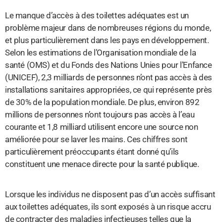
Le manque d’accès à des toilettes adéquates est un
problème majeur dans de nombreuses régions du monde,
et plus particulièrement dans les pays en développement.
Selon les estimations de l’Organisation mondiale de la
santé (OMS) et du Fonds des Nations Unies pour l’Enfance
(UNICEF), 2,3 milliards de personnes n’ont pas accès à des
installations sanitaires appropriées, ce qui représente près
de 30% de la population mondiale. De plus, environ 892
millions de personnes n’ont toujours pas accès à l’eau
courante et 1,8 milliard utilisent encore une source non
améliorée pour se laver les mains. Ces chiffres sont
particulièrement préoccupants étant donné qu’ils
constituent une menace directe pour la santé publique.
Lorsque les individus ne disposent pas d’un accès suffisant
aux toilettes adéquates, ils sont exposés à un risque accru
de contracter des maladies infectieuses telles que la