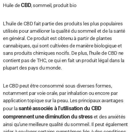
CBD
Huile de
, sommeil, produit bio
L’huile de CBD fait partie des produits les plus populaires
utilisés pour améliorer la qualité du sommeil et de la santé
en général. Ce produit est obtenu à partir de plantes
cannabiques, qui sont cultivées de manière biologique et
sans produits chimiques nocifs. De plus, l’huile de CBD ne
contient pas de THC, ce qui en fait un produit légal dans la
plupart des pays du monde.
Le CBD peut être consommé sous diverses formes,
notamment par voie orale, par inhalation ou encore par
application topique sur la peau. Les principaux avantages
santé associés à l’utilisation du CBD
pour la
comprennent une diminution du stress
et des anxiétés
ainsi qu’une meilleure qualité du sommeil. Il peut également
aider à soulager certains symptômes liés à des conditions