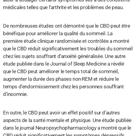
médicales telles que l’arthrite et les problèmes de peau.
De nombreuses études ont démontré que le CBD peut être
bénéfique pour améliorer la qualité du sommeil. La
première étude clinique randomisée et contrôlée a montré
que le CBD réduit significativement les troubles du sommeil
chez les sujets souffrant d’anxiété généralisée. Une autre
étude publiée dans le Journal of Sleep Medicine a révélé
que le CBD peut améliorer le temps total de sommeil,
augmenter la durée des phases non-REM et réduire le
temps d’endormissement chez les personnes souffrant
d’insomnie.
En outre, le CBD peut avoir un effet positif sur d’autres
aspects de la santé mentale et physique. Une étude publiée
dans le journal Neuropsychopharmacology a montré que le
CBD réduit significativement les symptômes dépressifs