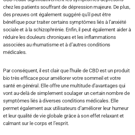
chez les patients souffrant de dépression majeure. De plus,
des preuves ont également suggéré qu’il peut être
bénéfique pour traiter certains symptômes liés à l’anxiété
sociale et à la schizophrénie. Enfin, il peut également aider à
réduire les douleurs chroniques et les inflammations
associées au rhumatisme et à d’autres conditions
médicales.
Par conséquent, il est clair que l’huile de CBD est un produit
bio très efficace pour améliorer votre sommeil et votre
santé en général. Elle offre une multitude d’avantages qui
vont au-delà de simplement soulager un certain nombre de
symptômes liés à diverses conditions médicales. Elle
permet également aux utilisateurs d’améliorer leur humeur
et leur qualité de vie globale grâce à son effet relaxant et
calmant sur le corps et l’esprit.