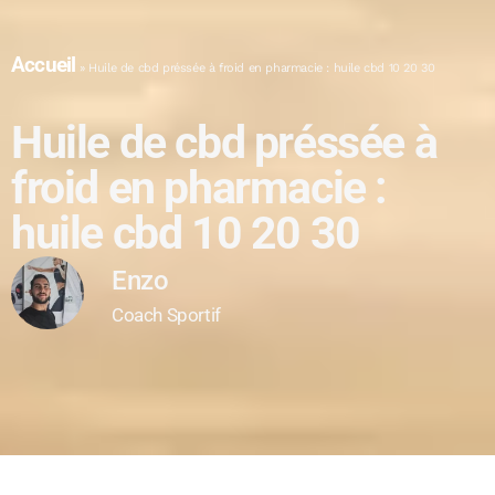
Accueil
»
Huile de cbd préssée à froid en pharmacie : huile cbd 10 20 30
Huile de cbd préssée à
froid en pharmacie :
huile cbd 10 20 30
Enzo
Coach Sportif