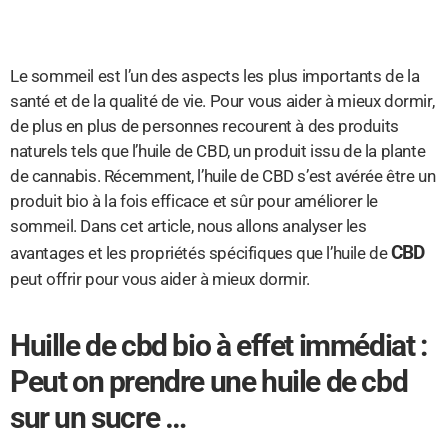
Le sommeil est l’un des aspects les plus importants de la
santé et de la qualité de vie. Pour vous aider à mieux dormir,
de plus en plus de personnes recourent à des produits
naturels tels que l’huile de CBD, un produit issu de la plante
de cannabis. Récemment, l’huile de CBD s’est avérée être un
produit bio à la fois efficace et sûr pour améliorer le
sommeil. Dans cet article, nous allons analyser les
CBD
avantages et les propriétés spécifiques que l’huile de
peut offrir pour vous aider à mieux dormir.
Huille de cbd bio à effet immédiat :
Peut on prendre une huile de cbd
sur un sucre …