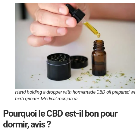
Hand holding a dropper with homemade CBD oil prepared wi
herb grinder. Medical marijuana.
Pourquoi le CBD est-il bon pour
dormir, avis ?