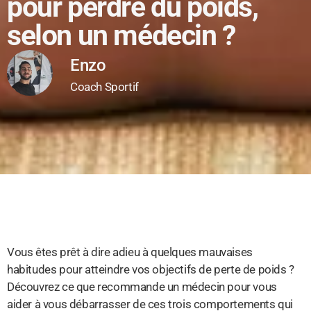
pour perdre du poids,
selon un médecin ?
Enzo
Coach Sportif
Vous êtes prêt à dire adieu à quelques mauvaises
habitudes pour atteindre vos objectifs de perte de poids ?
Découvrez ce que recommande un médecin pour vous
aider à vous débarrasser de ces trois comportements qui