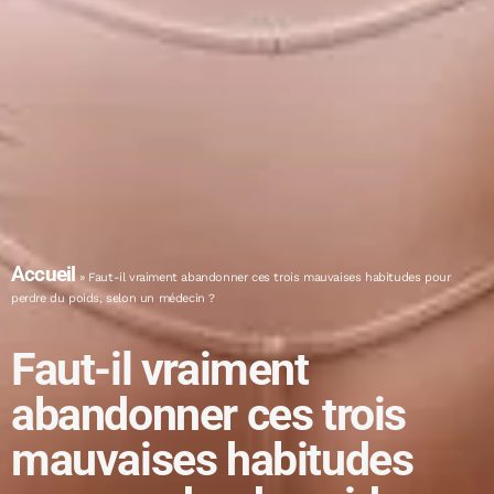
Accueil
»
Faut-il vraiment abandonner ces trois mauvaises habitudes pour
perdre du poids, selon un médecin ?
Faut-il vraiment
abandonner ces trois
mauvaises habitudes