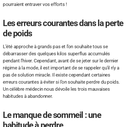
pourraient entraver vos efforts !
Les erreurs courantes dans la perte
de poids
L’été approche à grands pas et l’on souhaite tous se
débarrasser des quelques kilos superflus accumulés
pendant l’hiver. Cependant, avant de se jeter sur le dernier
régime à la mode, il est important de se rappeler qu’il n’y a
pas de solution miracle. Il existe cependant certaines
erreurs courantes à éviter si l’on souhaite perdre du poids.
Un célèbre médecin nous dévoile les trois mauvaises
habitudes à abandonner.
Le manque de sommeil : une
habitude à perdre