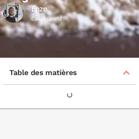
Enzo
Coach Sportif
Table des matières