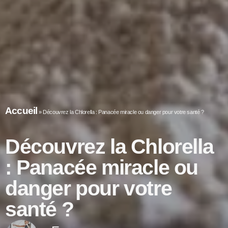
Accueil
»
Découvrez la Chlorella : Panacée miracle ou danger pour votre santé ?
Découvrez la Chlorella
: Panacée miracle ou
danger pour votre
santé ?