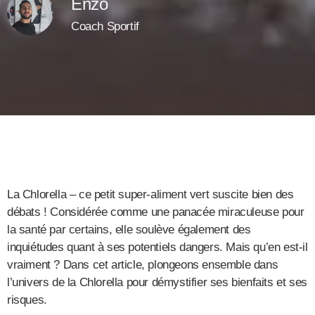
Enzo
Coach Sportif
La Chlorella – ce petit super-aliment vert suscite bien des
débats ! Considérée comme une panacée miraculeuse pour
la santé par certains, elle soulève également des
inquiétudes quant à ses potentiels dangers. Mais qu’en est-il
vraiment ? Dans cet article, plongeons ensemble dans
l’univers de la Chlorella pour démystifier ses bienfaits et ses
risques.