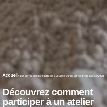
Accueil
»
Découvrez comment participer à un atelier sur les plantes médicinales à Anna !
Découvrez comment
participer à un atelier