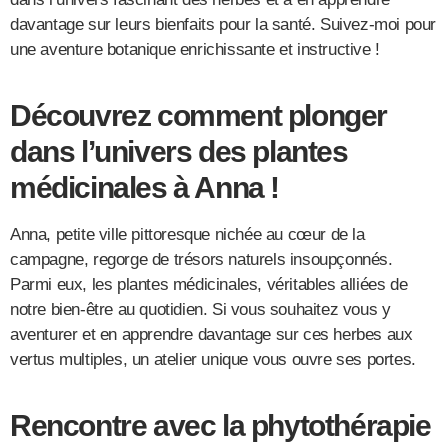
davantage sur leurs bienfaits pour la santé. Suivez-moi pour
une aventure botanique enrichissante et instructive !
Découvrez comment plonger
dans l’univers des plantes
médicinales à Anna !
Anna, petite ville pittoresque nichée au cœur de la
campagne, regorge de trésors naturels insoupçonnés.
Parmi eux, les plantes médicinales, véritables alliées de
notre bien-être au quotidien. Si vous souhaitez vous y
aventurer et en apprendre davantage sur ces herbes aux
vertus multiples, un atelier unique vous ouvre ses portes.
Rencontre avec la phytothérapie