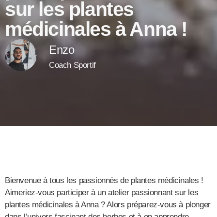
sur les plantes
médicinales à Anna !
Enzo
Coach Sportif
Bienvenue à tous les passionnés de plantes médicinales !
Aimeriez-vous participer à un atelier passionnant sur les
plantes médicinales à Anna ? Alors préparez-vous à plonger
dans l’univers fascinant des herbes et à en apprendre