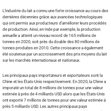
L’industrie du lait a connu une forte croissance au cours des
dernières décennies grâce aux avancées technologiques
qui ont permis aux producteurs d’améliorer leurs procédés
de production. Ainsi, en Inde par exemple, la production
annuelle a atteint un niveau record de 165 millions de
tonnes en 2020, soit près du double des 80 millions de
tonnes produites en 2010. Cette croissance a également
été soutenue par un accroissement des prix moyens du lait
sur les marchés internationaux et nationaux.
Les principaux pays importateurs et exportateurs sont la
Chine et les États-Unis respectivement. En 2020, la Chine a
imporaté un total de 8 millions de tonnes pour une valeur
estimée à près de 4 milliards USD alors que les États-Unis
ont exporté 7 millions de tonnes pour une valeur estimée à
près 5 milliards USD. Les autres principaux pays