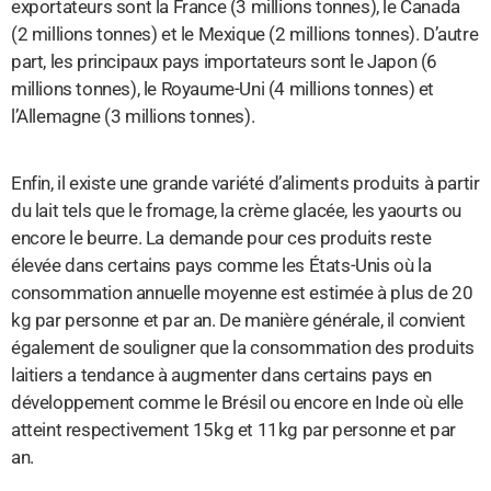
exportateurs sont la France (3 millions tonnes), le Canada
(2 millions tonnes) et le Mexique (2 millions tonnes). D’autre
part, les principaux pays importateurs sont le Japon (6
millions tonnes), le Royaume-Uni (4 millions tonnes) et
l’Allemagne (3 millions tonnes).
Enfin, il existe une grande variété d’aliments produits à partir
du lait tels que le fromage, la crème glacée, les yaourts ou
encore le beurre. La demande pour ces produits reste
élevée dans certains pays comme les États-Unis où la
consommation annuelle moyenne est estimée à plus de 20
kg par personne et par an. De manière générale, il convient
également de souligner que la consommation des produits
laitiers a tendance à augmenter dans certains pays en
développement comme le Brésil ou encore en Inde où elle
atteint respectivement 15kg et 11kg par personne et par
an.