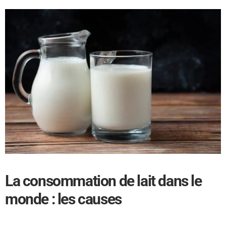
La consommation de lait dans le
monde : les causes