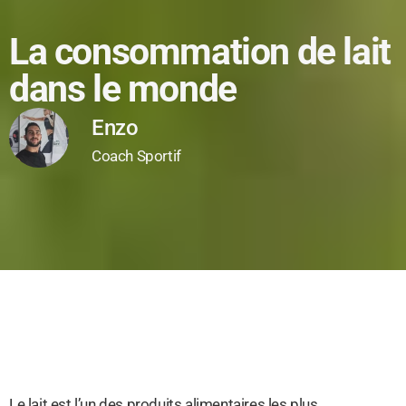
La consommation de lait
dans le monde
Enzo
Coach Sportif
Le lait est l’un des produits alimentaires les plus