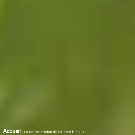
Accueil
»
La consommation de lait dans le monde