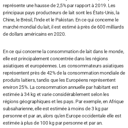
représente une hausse de 2,5% par rapport à 2019. Les
principaux pays producteurs de lait sont les États-Unis, la
Chine, le Brésil, l’Inde et le Pakistan. En ce qui concerne le
marché mondial du lait, il est estimé à près de 600 milliards
de dollars américains en 2020.
En ce qui concerne la consommation de lait dans le monde,
elle est principalement concentrée dans les régions
asiatiques et européennes. Les consommateurs asiatiques
représentent près de 42% de la consommation mondiale de
produits laitiers, tandis que les Européens représentent
environ 25%. La consommation annuelle par habitant est
estimée à 34 kg et varie considérablement selon les
régions géographiques et les pays. Par exemple, en Afrique
subsaharienne, elle est estimée à moins de 3 kg par
personne et par an, alors qu’en Europe occidentale elle est
estimée à plus de 100 kg par personne et par an.