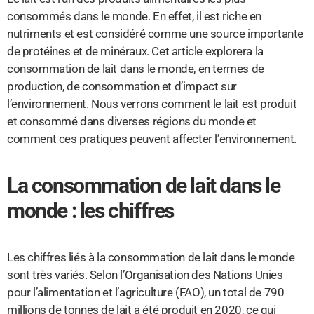
consommés dans le monde. En effet, il est riche en
nutriments et est considéré comme une source importante
de protéines et de minéraux. Cet article explorera la
consommation de lait dans le monde, en termes de
production, de consommation et d’impact sur
l’environnement. Nous verrons comment le lait est produit
et consommé dans diverses régions du monde et
comment ces pratiques peuvent affecter l’environnement.
La consommation de lait dans le
monde : les chiffres
Les chiffres liés à la consommation de lait dans le monde
sont très variés. Selon l’Organisation des Nations Unies
pour l’alimentation et l’agriculture (FAO), un total de 790
millions de tonnes de lait a été produit en 2020, ce qui