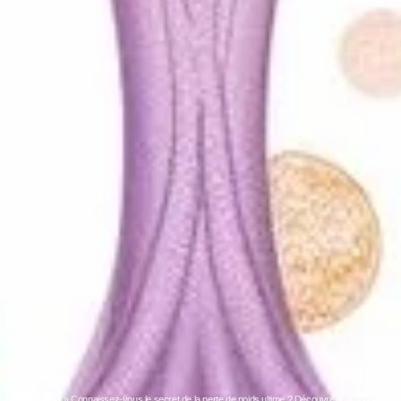
Accueil
»
Connaissez-vous le secret de la perte de poids ultime ? Découvrez la soeur