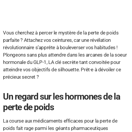
Vous cherchez à percer le mystère de la perte de poids
parfaite ? Attachez vos ceintures, car une révélation
révolutionnaire s’apprête à bouleverser vos habitudes !
Plongeons sans plus attendre dans les arcanes de la soeur
hormonale du GLP-1, LA clé secrète tant convoitée pour
atteindre vos objectifs de silhouette. Prêt·e à dévoiler ce
précieux secret ?
Un regard sur les hormones de la
perte de poids
La course aux médicaments efficaces pour la perte de
poids fait rage parmi les géants pharmaceutiques